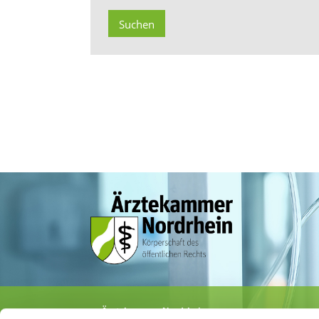
Ärztekammer Nordrhein