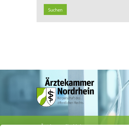
Ärztekammer Nordrhein