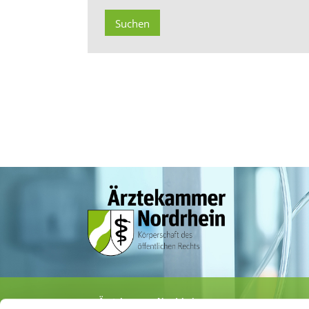
Ärztekammer Nordrhein