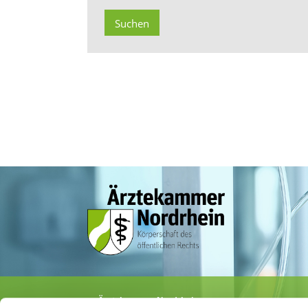
Ärztekammer Nordrhein