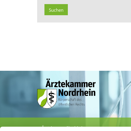
Ärztekammer Nordrhein