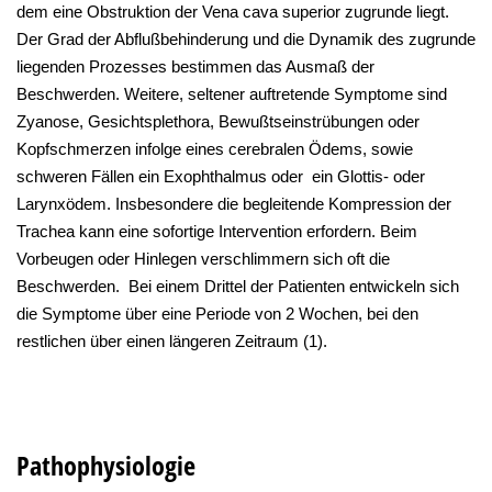
dem eine Obstruktion der Vena cava superior zugrunde liegt.
Der Grad der Abflußbehinderung und die Dynamik des zugrunde
liegenden Prozesses bestimmen das Ausmaß der
Beschwerden. Weitere, seltener auftretende Symptome sind
Zyanose, Gesichtsplethora, Bewußtseinstrübungen oder
Kopfschmerzen infolge eines cerebralen Ödems, sowie
schweren Fällen ein Exophthalmus oder ein Glottis- oder
Larynxödem. Insbesondere die begleitende Kompression der
Trachea kann eine sofortige Intervention erfordern. Beim
Vorbeugen oder Hinlegen verschlimmern sich oft die
Beschwerden. Bei einem Drittel der Patienten entwickeln sich
die Symptome über eine Periode von 2 Wochen, bei den
restlichen über einen längeren Zeitraum (1).
Pathophysiologie