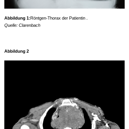
Abbildung 1:
Röntgen-Thorax der Patientin .
Quelle: Clarenbach
Abbildung 2