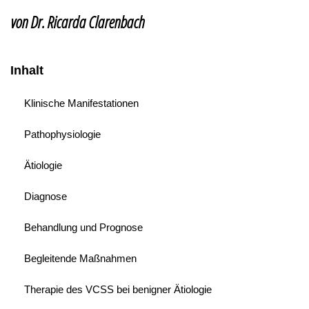
von Dr. Ricarda Clarenbach
Inhalt
Klinische Manifestationen
Pathophysiologie
Ätiologie
Diagnose
Behandlung und Prognose
Begleitende Maßnahmen
Therapie des VCSS bei benigner Ätiologie