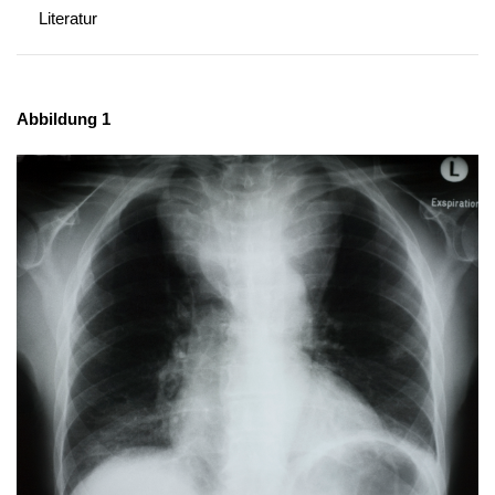
Literatur
Abbildung 1