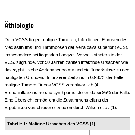
Äthiologie
Dem VCSS liegen maligne Tumoren, Infektionen, Fibrosen des
Mediastinums und Thrombosen der Vena cava superior (VCS),
insbesondere bei liegenden Langzeit-Verweilkathetern in der
VCS, zugrunde. Vor 50 Jahren zählten infektiöse Ursachen wie
das syphillitische Aortenaneurysma und die Tuberkulose zu den
häufigsten Gründen. In unserer Zeit sind in 60-85% der Fälle
maligne Tumore für das VCSS verantwortlich (4).
Bronchialkarzinome und Lymhpome stellen dabei 95% der Fälle.
Eine Übersicht ermöglicht die Zusammenstellung der
Ergebnisse verschiedener Studien durch Wilson et al. (1).
Tabelle 1: Maligne Ursachen des VCSS (1)