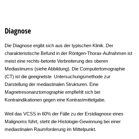
Diagnose
Die Diagnose ergibt sich aus der typischen Klinik. Der
charakteristische Befund in der Röntgen-Thorax-Aufnahmen ist
meist eine rechts-betonte Verbreiterung des oberen
Mediastinums (siehe Abbildung). Die Computertomographie
(CT) ist die geeignetste Untersuchungsmethode zur
Darstellung der mediastinalen Strukturen. Eine
Magnetresonanztomographie empfiehlt sich bei
Kontraindikationen gegen eine Kontrastmittelgabe.
Weil das VCSS in 60% der Fälle zu der Erstdiagnose eines
Malignoms führt, steht die Histologie-Gewinnung bei einer
mediastinalen Raumforderung im Mittelpunkt.