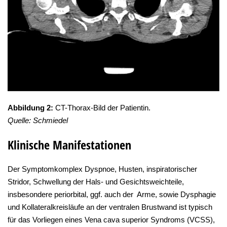
Abbildung 2:
CT-Thorax-Bild der Patientin.
Quelle: Schmiedel
Klinische Manifestationen
Der Symptomkomplex Dyspnoe, Husten, inspiratorischer
Stridor, Schwellung der Hals- und Gesichtsweichteile,
insbesondere periorbital, ggf. auch der Arme, sowie Dysphagie
und Kollateralkreisläufe an der ventralen Brustwand ist typisch
für das Vorliegen eines Vena cava superior Syndroms (VCSS),