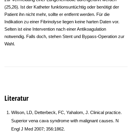
(25,26). Ist der Katheter funktionsuntüchtig oder benötigt der
Patient ihn nicht mehr, sollte er entfernt werden. Für die
Indikation zu einer Fibrinolyse liegen keine harten Daten vor.
Selten ist eine Intervention nach einer Antikoagulation
notwendig. Falls doch, stehen Stent und Bypass-Operation zur
Wahl.
Literatur
Wilson, LD, Detterbeck, FC, Yahalom, J. Clinical practice.
Superior vena cava syndrome with malignant causes. N
Engl J Med 2007; 356:1862.