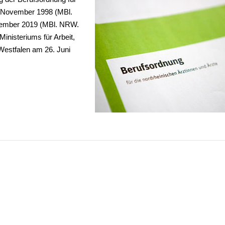
. November 1998 (MBl.
ovember 2019 (MBl. NRW.
inisteriums für Arbeit,
Westfalen am 26. Juni