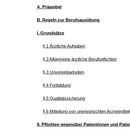
A. Präambel
B. Regeln zur Berufsausübung
I. Grundsätze
§ 1 Ärztliche Aufgaben
§ 2 Allgemeine ärztliche Berufspflichten
§ 3 Unvereinbarkeiten
§ 4 Fortbildung
§ 5 Qualitätssicherung
§ 6 Mitteilung von unerwünschten Arzneimitte
II. Pflichten gegenüber Patientinnen und Pati