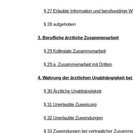
§ 27 Erlaubte Information und berufswidrige 
§ 28 aufgehoben
3. Berufliche ärztliche Zusammenarbeit
§ 29 Kollegiale Zusammenarbeit
§ 29 a Zusammenarbeit mit Dritten
4. Wahrung der ärztlichen Unabhängigkeit bei
§ 30 Ärztliche Unabhängigkeit
§ 31 Unerlaubte Zuweisung
§ 32 Unerlaubte Zuwendungen
§ 33 Zuwendungen bei vertraglicher Zusamme