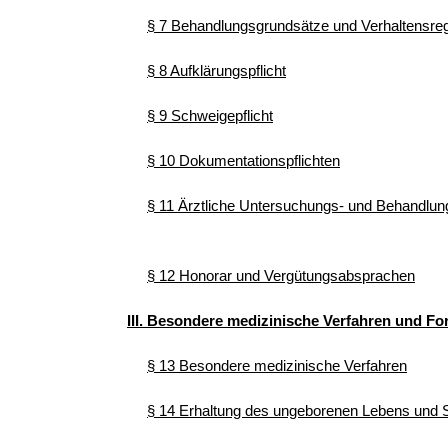
§ 7 Behandlungsgrundsätze und Verhaltensre
§ 8 Aufklärungspflicht
§ 9 Schweigepflicht
§ 10 Dokumentationspflichten
§ 11 Ärztliche Untersuchungs- und Behandlu
§ 12 Honorar und Vergütungsabsprachen
III. Besondere medizinische Verfahren und F
§ 13 Besondere medizinische Verfahren
§ 14 Erhaltung des ungeborenen Lebens und