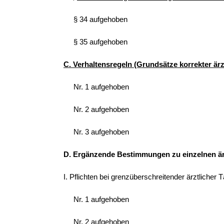
§ 34 aufgehoben
§ 35 aufgehoben
C. Verhaltensregeln (Grundsätze korrekter är
Nr. 1 aufgehoben
Nr. 2 aufgehoben
Nr. 3 aufgehoben
D. Ergänzende Bestimmungen zu einzelnen ärz
I. Pflichten bei grenzüberschreitender ärztlicher T
Nr. 1 aufgehoben
Nr. 2 aufgehoben