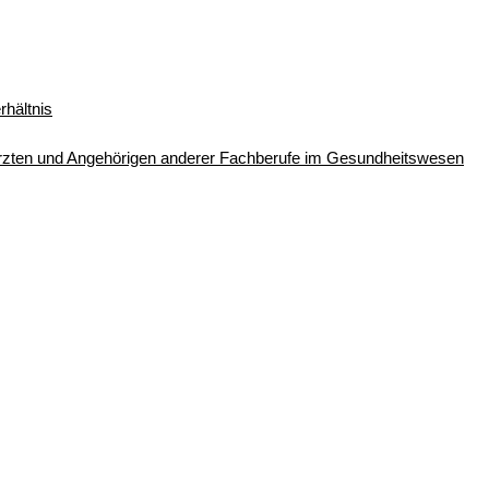
rhältnis
rzten und Angehörigen anderer Fachberufe im Gesundheitswesen