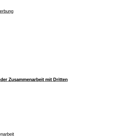
Werbung
 der Zusammenarbeit mit Dritten
narbeit