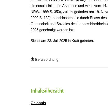
die nordrheinischen Ärztinnen und Ärzte vom 14
NRW. 1999 S. 350), zuletzt geändert am 19. N
2020 S. 182), beschlossen, die durch Erlass des M
Gesundheit und Soziales des Landes Nordrhein-
2025 genehmigt worden ist.
Sie ist am 23. Juli 2025 in Kraft getreten.
Berufsordnung
Inhaltsübersicht
Gelöbnis