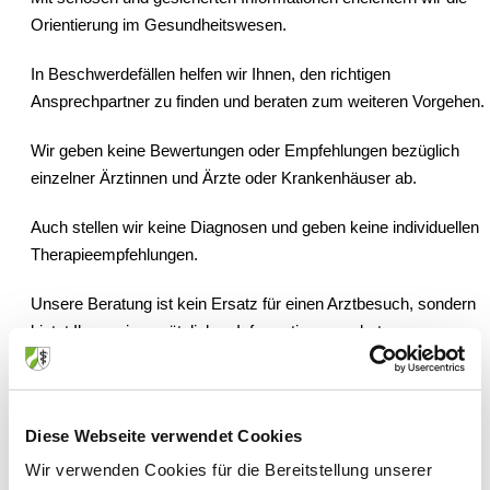
Orientierung im Gesundheitswesen.
In Beschwerdefällen helfen wir Ihnen, den richtigen
Ansprechpartner zu finden und beraten zum weiteren Vorgehen.
Wir geben keine Bewertungen oder Empfehlungen bezüglich
einzelner Ärztinnen und Ärzte oder Krankenhäuser ab.
Auch stellen wir keine Diagnosen und geben keine individuellen
Therapieempfehlungen.
Unsere Beratung ist kein Ersatz für einen Arztbesuch, sondern
bietet Ihnen ein zusätzliches Informationsangebot.
Diese Webseite verwendet Cookies
Wir verwenden Cookies für die Bereitstellung unserer