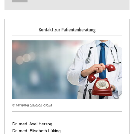
Kontakt zur Patientenberatung
© Minerva Studio/Fotolia
Dr. med. Axel Herzog
Dr. med. Elisabeth Lüking