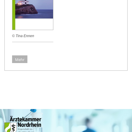
© Tina Ennen
Mehr