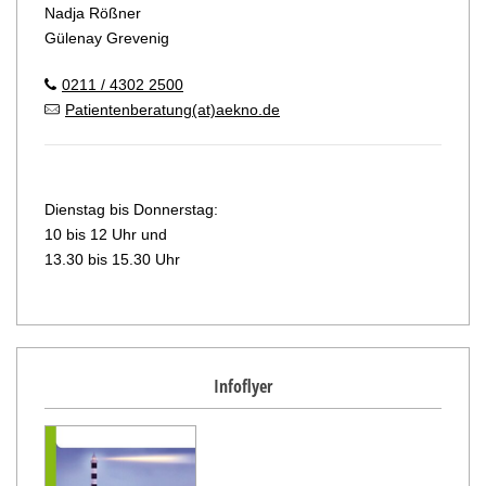
Nadja Rößner
Gülenay Grevenig
0211 / 4302 2500
Patientenberatung(at)aekno.de
Dienstag bis Donnerstag:
10 bis 12 Uhr und
13.30 bis 15.30 Uhr
Infoflyer