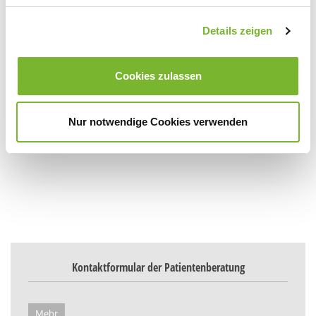
Details zeigen
Cookies zulassen
Nur notwendige Cookies verwenden
Kontaktformular der Patientenberatung
Mehr