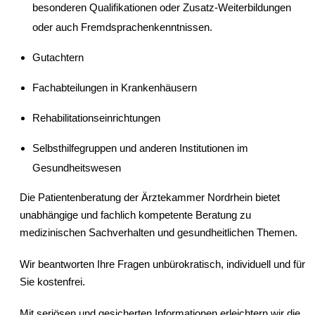
besonderen Qualifikationen oder Zusatz-Weiterbildungen
oder auch Fremdsprachenkenntnissen.
Gutachtern
Fachabteilungen in Krankenhäusern
Rehabilitationseinrichtungen
Selbsthilfegruppen und anderen Institutionen im
Gesundheitswesen
Die Patientenberatung der Ärztekammer Nordrhein bietet
unabhängige und fachlich kompetente Beratung zu
medizinischen Sachverhalten und gesundheitlichen Themen.
Wir beantworten Ihre Fragen unbürokratisch, individuell und für
Sie kostenfrei.
Mit seriösen und gesicherten Informationen erleichtern wir die