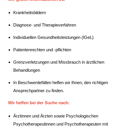
Krankheitsbildern
Diagnose- und Therapieverfahren
Individuellen Gesundheitsleistungen (IGeL)
Patientenrechten und -pflichten
Grenzverletzungen und Missbrauch in ärztlichen
Behandlungen
In Beschwerdefällen helfen wir Ihnen, den richtigen
Ansprechpartner zu finden.
Wir helfen bei der Suche nach:
Ärztinnen und Ärzten sowie Psychologischen
Psychotherapeutinnen und Psychotherapeuten mit