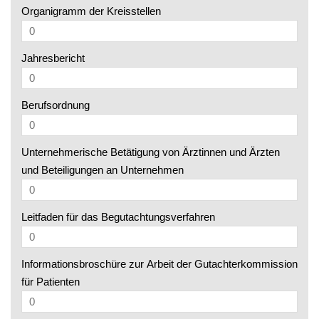
Organigramm der Kreisstellen
Jahresbericht
Berufsordnung
Unternehmerische Betätigung von Ärztinnen und Ärzten
und Beteiligungen an Unternehmen
Leitfaden für das Begutachtungsverfahren
Informationsbroschüre zur Arbeit der Gutachterkommission
für Patienten