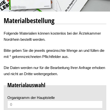
Vassiliki Temme
Materialbestellung
Folgende Materialien können kostenlos bei der Ärztekammer
Nordrhein bestellt werden.
Bitte geben Sie die jeweils gewünschte Menge an und füllen die
mit * gekennzeichneten Pflichtfelder aus.
Die Daten werden nur für die Bearbeitung Ihrer Anfrage erhoben
und nicht an Dritte weitergegeben.
Materialauswahl
Organigramm der Hauptstelle