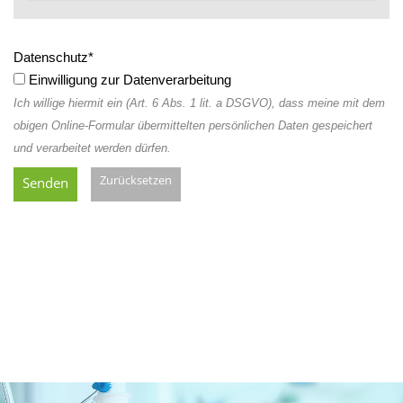
Datenschutz
*
Einwilligung zur Datenverarbeitung
Ich willige hiermit ein (Art. 6 Abs. 1 lit. a DSGVO), dass meine mit dem
obigen Online-Formular übermittelten persönlichen Daten gespeichert
und verarbeitet werden dürfen.