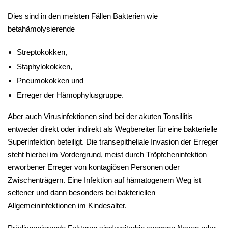
Dies sind in den meisten Fällen Bakterien wie
betahämolysierende
Streptokokken,
Staphylokokken,
Pneumokokken und
Erreger der Hämophylusgruppe.
Aber auch Virusinfektionen sind bei der akuten Tonsillitis
entweder direkt oder indirekt als Wegbereiter für eine bakterielle
Superinfektion beteiligt. Die transepitheliale Invasion der Erreger
steht hierbei im Vordergrund, meist durch Tröpfcheninfektion
erworbener Erreger von kontagiösen Personen oder
Zwischenträgern. Eine Infektion auf hämatogenem Weg ist
seltener und dann besonders bei bakteriellen
Allgemeininfektionen im Kindesalter.