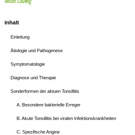
Malte Ludwig
Inhalt
Einleitung
Ätiologie und Pathogenese
Symptomatologie
Diagnose und Therapie
Sonderformen der aktuen Tonsillitis
A. Besondere bakterielle Erreger
B. Akute Tonsillitis bei viralen Infektionskrankheiten
C. Spezifische Angine