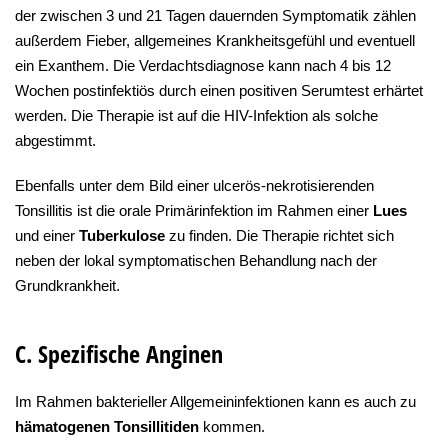
der zwischen 3 und 21 Tagen dauernden Symptomatik zählen
außerdem Fieber, allgemeines Krankheitsgefühl und eventuell
ein Exanthem. Die Verdachtsdiagnose kann nach 4 bis 12
Wochen postinfektiös durch einen positiven Serumtest erhärtet
werden. Die Therapie ist auf die HIV-Infektion als solche
abgestimmt.
Ebenfalls unter dem Bild einer ulcerös-nekrotisierenden
Tonsillitis ist die orale Primärinfektion im Rahmen einer
Lues
und einer
Tuberkulose
zu finden. Die Therapie richtet sich
neben der lokal symptomatischen Behandlung nach der
Grundkrankheit.
C. Spezifische Anginen
Im Rahmen bakterieller Allgemeininfektionen kann es auch zu
hämatogenen Tonsillitiden
kommen.