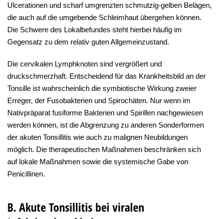
Ulcerationen und scharf umgrenzten schmutzig-gelben Belägen,
die auch auf die umgebende Schleimhaut übergehen können.
Die Schwere des Lokalbefundes steht hierbei häufig im
Gegensatz zu dem relativ guten Allgemeinzustand.
Die cervikalen Lymphknoten sind vergrößert und
druckschmerzhaft. Entscheidend für das Krankheitsbild an der
Tonsille ist wahrscheinlich die symbiotische Wirkung zweier
Erreger, der Fusobakterien und Spirochäten. Nur wenn im
Nativpräparat fusiforme Bakterien und Spirillen nachgewiesen
werden können, ist die Abgrenzung zu anderen Sonderformen
der akuten Tonsillitis wie auch zu malignen Neubildungen
möglich. Die therapeutischen Maßnahmen beschränken sich
auf lokale Maßnahmen sowie die systemische Gabe von
Penicillinen.
B. Akute Tonsillitis bei viralen