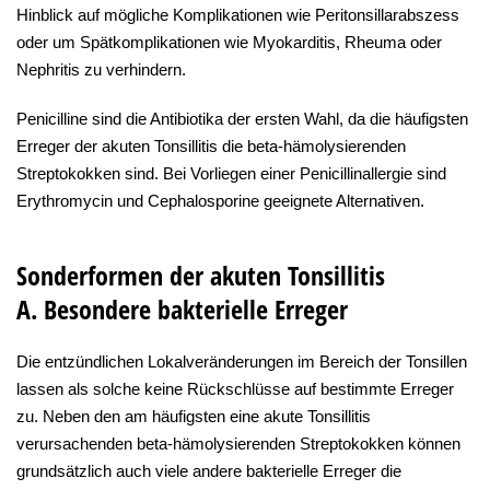
Hinblick auf mögliche Komplikationen wie Peritonsillarabszess
oder um Spätkomplikationen wie Myokarditis, Rheuma oder
Nephritis zu verhindern.
Penicilline sind die Antibiotika der ersten Wahl, da die häufigsten
Erreger der akuten Tonsillitis die beta-hämolysierenden
Streptokokken sind. Bei Vorliegen einer Penicillinallergie sind
Erythromycin und Cephalosporine geeignete Alternativen.
Sonderformen der akuten Tonsillitis
A. Besondere bakterielle Erreger
Die entzündlichen Lokalveränderungen im Bereich der Tonsillen
lassen als solche keine Rückschlüsse auf bestimmte Erreger
zu. Neben den am häufigsten eine akute Tonsillitis
verursachenden beta-hämolysierenden Streptokokken können
grundsätzlich auch viele andere bakterielle Erreger die