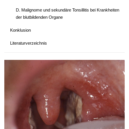
D. Malignome und sekundäre Tonsillitis bei Krankheiten
der blutbildenden Organe
Konklusion
Literaturverzeichnis