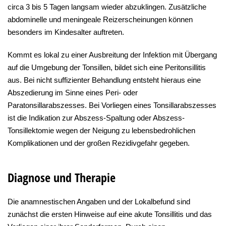
circa 3 bis 5 Tagen langsam wieder abzuklingen. Zusätzliche
abdominelle und meningeale Reizerscheinungen können
besonders im Kindesalter auftreten.
Kommt es lokal zu einer Ausbreitung der Infektion mit Übergang
auf die Umgebung der Tonsillen, bildet sich eine Peritonsillitis
aus. Bei nicht suffizienter Behandlung entsteht hieraus eine
Abszedierung im Sinne eines Peri- oder
Paratonsillarabszesses. Bei Vorliegen eines Tonsillarabszesses
ist die Indikation zur Abszess-Spaltung oder Abszess-
Tonsillektomie wegen der Neigung zu lebensbedrohlichen
Komplikationen und der großen Rezidivgefahr gegeben.
Diagnose und Therapie
Die anamnestischen Angaben und der Lokalbefund sind
zunächst die ersten Hinweise auf eine akute Tonsillitis und das