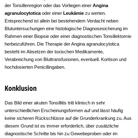
der Tonsillenregion oder das Vorliegen einer
Angina
agranulocytotica
oder einer
Leukämie
zu werten.
Entsprechend ist allein bei bestehendem Verdacht neben
Blutuntersuchungen eine histologische Diagnosesicherung im
Rahmen einer Biopsie oder einer diagnostischen Tonsillektomie
herbeizuführen. Die Therapie der Angina agranulocytotica
besteht im Absetzen der toxischen Medikamente,
Verabreichung von Bluttransfusionen, eventuell. Kortison und
hochdosierten Penicillingaben.
Konklusion
Das Bild einer akuten Tonsillitis tritt klinisch in sehr
unterschiedlichen Erscheinungsformen auf und lässt häufig
keine sicheren Rückschlüsse auf die Grunderkrankung zu. Aus
diesem Grund ist es immer erforderlich, über zusätzliche
diagnostische Schritte bis hin zu Gewebeproben oder im