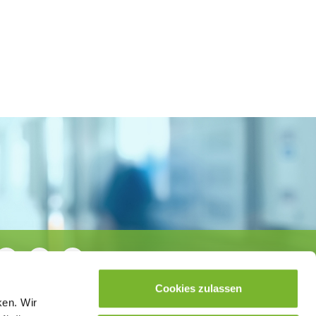
Cookies zulassen
ken. Wir