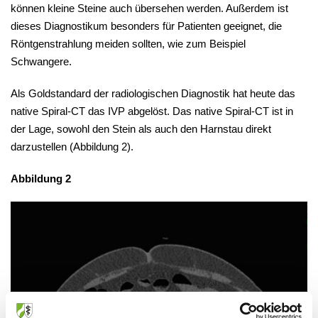
können kleine Steine auch übersehen werden. Außerdem ist
dieses Diagnostikum besonders für Patienten geeignet, die
Röntgenstrahlung meiden sollten, wie zum Beispiel
Schwangere.
Als Goldstandard der radiologischen Diagnostik hat heute das
native Spiral-CT das IVP abgelöst. Das native Spiral-CT ist in
der Lage, sowohl den Stein als auch den Harnstau direkt
darzustellen (
Abbildung 2
).
Abbildung 2