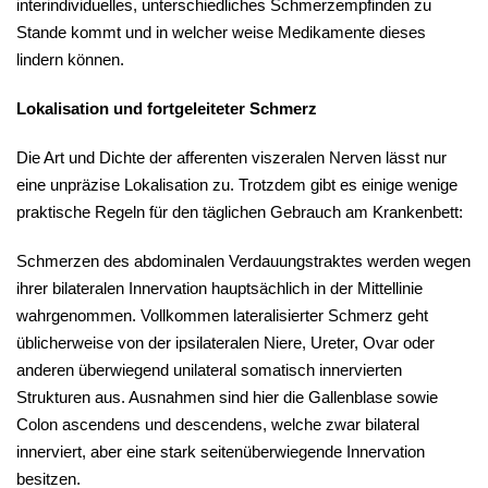
interindividuelles, unterschiedliches Schmerzempfinden zu
Stande kommt und in welcher weise Medikamente dieses
lindern können.
Lokalisation und fortgeleiteter Schmerz
Die Art und Dichte der afferenten viszeralen Nerven lässt nur
eine unpräzise Lokalisation zu. Trotzdem gibt es einige wenige
praktische Regeln für den täglichen Gebrauch am Krankenbett:
Schmerzen des abdominalen Verdauungstraktes werden wegen
ihrer bilateralen Innervation hauptsächlich in der Mittellinie
wahrgenommen. Vollkommen lateralisierter Schmerz geht
üblicherweise von der ipsilateralen Niere, Ureter, Ovar oder
anderen überwiegend unilateral somatisch innervierten
Strukturen aus. Ausnahmen sind hier die Gallenblase sowie
Colon ascendens und descendens, welche zwar bilateral
innerviert, aber eine stark seitenüberwiegende Innervation
besitzen.