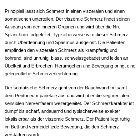
Prinzipiell lässt sich Schmerz in einen viszeralen und einen
somatischen unterteilen. Der viszerale Schmerz findet seinen
Ausgang von den inneren Organen und wird über die Nn.
Splanchnici fortgeleitet. Typischerweise wird dieser Schmerz
durch Überdehnung und Spasmus ausgelöst. Die Patienten
empfinden den viszeralen Schmerz als krampfartig und
bohrend, sind unruhig, blass, schweissgebadet und leiden an
Übelkeit und Erbrechen. Herumgehen und Bewegung bringt eine
gelegentliche Schmerzerleichterung.
Der somatische Schmerz geht von der Bauchwand mitsamt
dem Peritoneum parietale aus und wird über die segmentalen
sensiblen Nervenfasern weitergeleitet. Der Schmerzkarakter ist
dumpf bis scharf, andauernd und typischerweise exakter
lokalisierbar als der viszerale Schmerz. Der Patient liegt ruhig
im Bett und vermeidet jede Bewegung, die den Schmerz
verstärken würde.