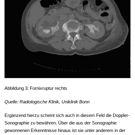
Abbildung 3: Fornixruptur rechts
Quelle: Radiologische Klinik, Uniklinik Bonn
Ergänzend hierzu scheint sich auch in diesem Feld die Doppler-
Sonographie zu bewähren. Über die aus der Sonographie
gewonnenen Erkenntnisse hinaus ist sie unter anderem in der