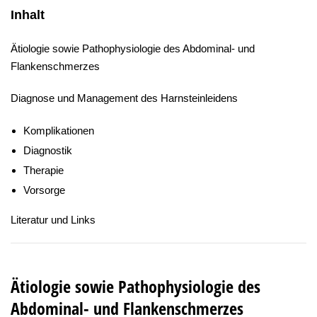
Inhalt
Ätiologie sowie Pathophysiologie des Abdominal- und
Flankenschmerzes
Diagnose und Management des Harnsteinleidens
Komplikationen
Diagnostik
Therapie
Vorsorge
Literatur und Links
Ätiologie sowie Pathophysiologie des
Abdominal- und Flankenschmerzes