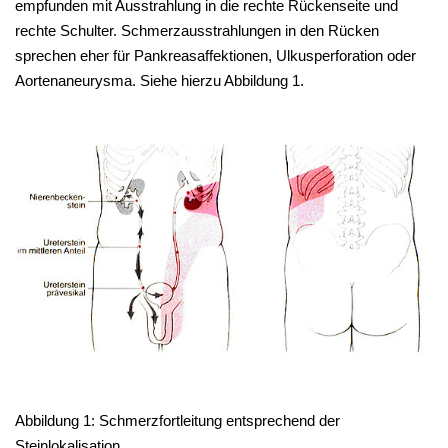
empfunden mit Ausstrahlung in die rechte Rückenseite und
rechte Schulter. Schmerzausstrahlungen in den Rücken
sprechen eher für Pankreasaffektionen, Ulkusperforation oder
Aortenaneurysma. Siehe hierzu Abbildung 1.
Abbildung 1: Schmerzfortleitung entsprechend der
Steinlokalisation