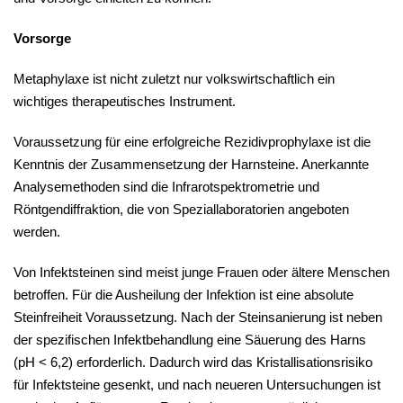
Vorsorge
Metaphylaxe ist nicht zuletzt nur volkswirtschaftlich ein
wichtiges therapeutisches Instrument.
Voraussetzung für eine erfolgreiche Rezidivprophylaxe ist die
Kenntnis der Zusammensetzung der Harnsteine. Anerkannte
Analysemethoden sind die Infrarotspektrometrie und
Röntgendiffraktion, die von Speziallaboratorien angeboten
werden.
Von Infektsteinen sind meist junge Frauen oder ältere Menschen
betroffen. Für die Ausheilung der Infektion ist eine absolute
Steinfreiheit Voraussetzung. Nach der Steinsanierung ist neben
der spezifischen Infektbehandlung eine Säuerung des Harns
(pH < 6,2) erforderlich. Dadurch wird das Kristallisationsrisiko
für Infektsteine gesenkt, und nach neueren Untersuchungen ist