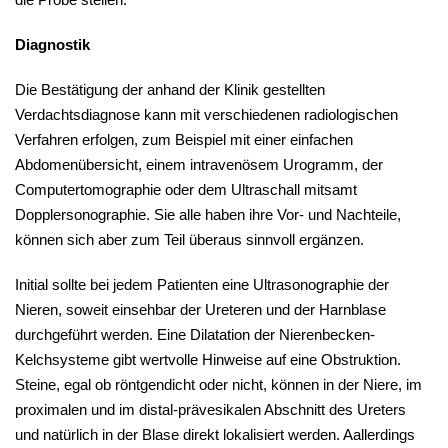
Diagnostik
Die Bestätigung der anhand der Klinik gestellten
Verdachtsdiagnose kann mit verschiedenen radiologischen
Verfahren erfolgen, zum Beispiel mit einer einfachen
Abdomenübersicht, einem intravenösem Urogramm, der
Computertomographie oder dem Ultraschall mitsamt
Dopplersonographie. Sie alle haben ihre Vor- und Nachteile,
können sich aber zum Teil überaus sinnvoll ergänzen.
Initial sollte bei jedem Patienten eine Ultrasonographie der
Nieren, soweit einsehbar der Ureteren und der Harnblase
durchgeführt werden. Eine Dilatation der Nierenbecken-
Kelchsysteme gibt wertvolle Hinweise auf eine Obstruktion.
Steine, egal ob röntgendicht oder nicht, können in der Niere, im
proximalen und im distal-prävesikalen Abschnitt des Ureters
und natürlich in der Blase direkt lokalisiert werden. Aallerdings