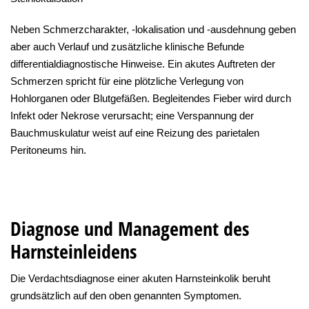
Neben Schmerzcharakter, -lokalisation und -ausdehnung geben
aber auch Verlauf und zusätzliche klinische Befunde
differentialdiagnostische Hinweise. Ein akutes Auftreten der
Schmerzen spricht für eine plötzliche Verlegung von
Hohlorganen oder Blutgefäßen. Begleitendes Fieber wird durch
Infekt oder Nekrose verursacht; eine Verspannung der
Bauchmuskulatur weist auf eine Reizung des parietalen
Peritoneums hin.
Diagnose und Management des
Harnsteinleidens
Die Verdachtsdiagnose einer akuten Harnsteinkolik beruht
grundsätzlich auf den oben genannten Symptomen.