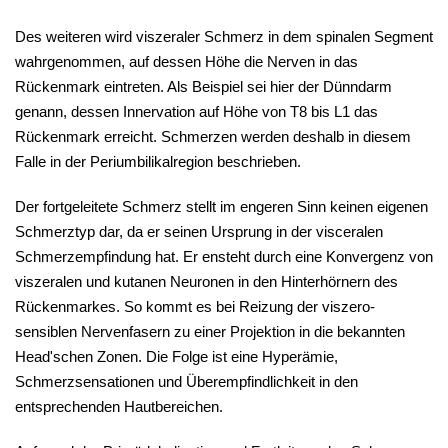
Des weiteren wird viszeraler Schmerz in dem spinalen Segment
wahrgenommen, auf dessen Höhe die Nerven in das
Rückenmark eintreten. Als Beispiel sei hier der Dünndarm
genann, dessen Innervation auf Höhe von T8 bis L1 das
Rückenmark erreicht. Schmerzen werden deshalb in diesem
Falle in der Periumbilikalregion beschrieben.
Der fortgeleitete Schmerz stellt im engeren Sinn keinen eigenen
Schmerztyp dar, da er seinen Ursprung in der visceralen
Schmerzempfindung hat. Er ensteht durch eine Konvergenz von
viszeralen und kutanen Neuronen in den Hinterhörnern des
Rückenmarkes. So kommt es bei Reizung der viszero-
sensiblen Nervenfasern zu einer Projektion in die bekannten
Head'schen Zonen. Die Folge ist eine Hyperämie,
Schmerzsensationen und Überempfindlichkeit in den
entsprechenden Hautbereichen.