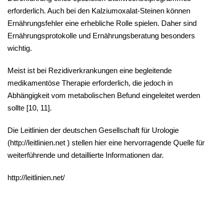
erforderlich. Auch bei den Kalziumoxalat-Steinen können
Ernährungsfehler eine erhebliche Rolle spielen. Daher sind
Ernährungsprotokolle und Ernährungsberatung besonders
wichtig.
Meist ist bei Rezidiverkrankungen eine begleitende
medikamentöse Therapie erforderlich, die jedoch in
Abhängigkeit vom metabolischen Befund eingeleitet werden
sollte [
10, 11
].
Die Leitlinien der deutschen Gesellschaft für Urologie
(http://leitlinien.net ) stellen hier eine hervorragende Quelle für
weiterführende und detaillierte Informationen dar.
http://leitlinien.net/