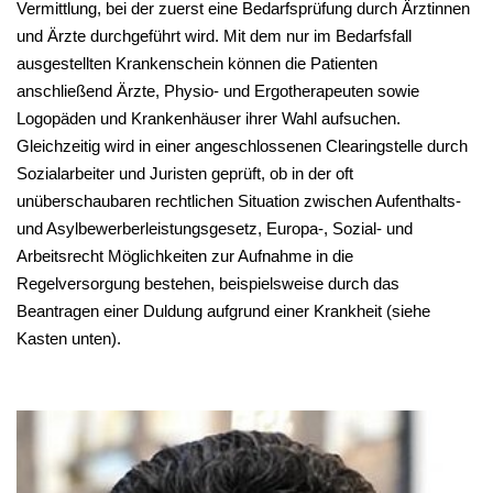
Vermittlung, bei der zuerst eine Bedarfsprüfung durch Ärztinnen
und Ärzte durchgeführt wird. Mit dem nur im Bedarfsfall
ausgestellten Krankenschein können die Patienten
anschließend Ärzte, Physio- und Ergotherapeuten sowie
Logopäden und Krankenhäuser ihrer Wahl aufsuchen.
Gleichzeitig wird in einer angeschlossenen Clearingstelle durch
Sozialarbeiter und Juristen geprüft, ob in der oft
unüberschaubaren rechtlichen Situation zwischen Aufenthalts-
und Asylbewerberleistungsgesetz, Europa-, Sozial- und
Arbeitsrecht Möglichkeiten zur Aufnahme in die
Regelversorgung bestehen, beispielsweise durch das
Beantragen einer Duldung aufgrund einer Krankheit (siehe
Kasten unten).