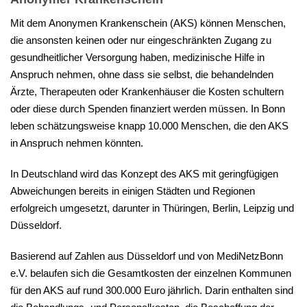
Mit dem Anonymen Krankenschein (AKS) können Menschen,
die ansonsten keinen oder nur eingeschränkten Zugang zu
gesundheitlicher Versorgung haben, medizinische Hilfe in
Anspruch nehmen, ohne dass sie selbst, die behandelnden
Ärzte, Therapeuten oder Krankenhäuser die Kosten schultern
oder diese durch Spenden finanziert werden müssen. In Bonn
leben schätzungsweise knapp 10.000 Menschen, die den AKS
in Anspruch nehmen könnten.
In Deutschland wird das Konzept des AKS mit geringfügigen
Abweichungen bereits in einigen Städten und Regionen
erfolgreich umgesetzt, darunter in Thüringen, Berlin, Leipzig und
Düsseldorf.
Basierend auf Zahlen aus Düsseldorf und von MediNetzBonn
e.V. belaufen sich die Gesamtkosten der einzelnen Kommunen
für den AKS auf rund 300.000 Euro jährlich. Darin enthalten sind