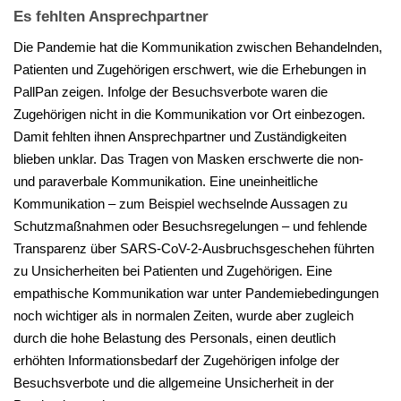
Es fehlten Ansprechpartner
Die Pandemie hat die Kommunikation zwischen Behandelnden,
Patienten und Zugehörigen erschwert, wie die Erhebungen in
PallPan zeigen. Infolge der Besuchsverbote waren die
Zugehörigen nicht in die Kommunikation vor Ort einbezogen.
Damit fehlten ihnen Ansprechpartner und Zuständigkeiten
blieben unklar. Das Tragen von Masken erschwerte die non-
und paraverbale Kommunikation. Eine uneinheitliche
Kommunikation – zum Beispiel wechselnde Aussagen zu
Schutzmaßnahmen oder Besuchsregelungen – und fehlende
Transparenz über SARS-CoV-2-Ausbruchsgeschehen führten
zu Unsicherheiten bei Patienten und Zugehörigen. Eine
empathische Kommunikation war unter Pandemiebedingungen
noch wichtiger als in normalen Zeiten, wurde aber zugleich
durch die hohe Belastung des Personals, einen deutlich
erhöhten Informationsbedarf der Zugehörigen infolge der
Besuchsverbote und die allgemeine Unsicherheit in der