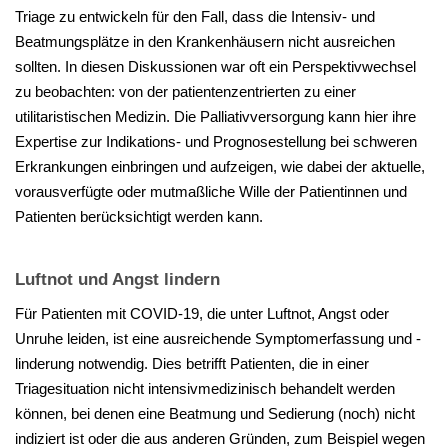
Triage zu entwickeln für den Fall, dass die Intensiv- und
Beatmungsplätze in den Krankenhäusern nicht ausreichen
sollten. In diesen Diskussionen war oft ein Perspektivwechsel
zu beobachten: von der patientenzentrierten zu einer
utilitaristischen Medizin. Die Palliativversorgung kann hier ihre
Expertise zur Indikations- und Prognosestellung bei schweren
Erkrankungen einbringen und aufzeigen, wie dabei der aktuelle,
vorausverfügte oder mutmaßliche Wille der Patientinnen und
Patienten berücksichtigt werden kann.
Luftnot und Angst lindern
Für Patienten mit COVID-19, die unter Luftnot, Angst oder
Unruhe leiden, ist eine ausreichende Symptomerfassung und -
linderung notwendig. Dies betrifft Patienten, die in einer
Triagesituation nicht intensivmedizinisch behandelt werden
können, bei denen eine Beatmung und Sedierung (noch) nicht
indiziert ist oder die aus anderen Gründen, zum Beispiel wegen