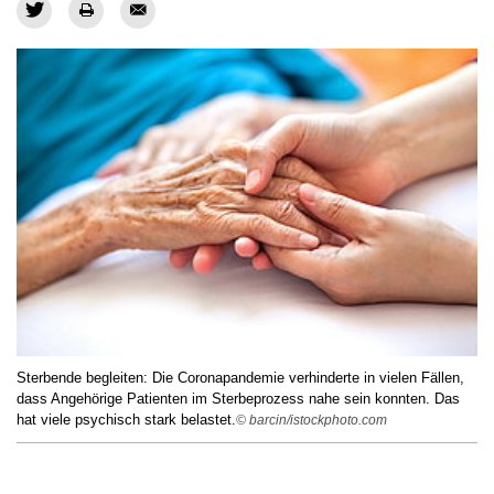
Sterbende begleiten: Die Coronapandemie verhinderte in vielen Fällen,
dass Angehörige Patienten im Sterbeprozess nahe sein konnten. Das
hat viele psychisch stark belastet.
© barcin/istockphoto.com