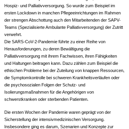
Hospiz- und Palliativversorgung. So wurde zum Beispiel im
ersten Lockdown in manchen Pflegeeinrichtungen im Rahmen
der strengen Abschottung auch den Mitarbeitenden der SAPV-
Teams (Spezialisierte Ambulante Palliativversorgung) der Zutritt
verwehrt.
Die SARS-CoV-2-Pandemie führte zu einer Reihe von
Herausforderungen, zu deren Bewältigung die
Palliativversorgung mit ihrem Fachwissen, ihren Fähigkeiten
und Haltungen beitragen kann. Dazu zählen zum Beispiel die
ethischen Probleme bei der Zuteilung von knappen Ressourcen,
die Symptomkontrolle bei schweren Krankheitsverläufen oder
die psychosozialen Folgen der Schutz- und
Isolierungsmaßnahmen für die Angehörigen von
schwerstkranken oder sterbenden Patienten.
Die ersten Wochen der Pandemie waren geprägt von der
Sicherstellung der intensivmedizinischen Versorgung.
Insbesondere ging es darum, Szenarien und Konzepte zur