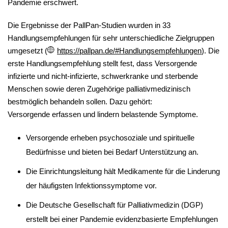
Pandemie erschwert.
Die Ergebnisse der PallPan-Studien wurden in 33
Handlungsempfehlungen für sehr unterschiedliche Zielgruppen
umgesetzt (
https://pallpan.de/#Handlungsempfehlungen
). Die
erste Handlungsempfehlung stellt fest, dass Versorgende
infizierte und nicht-infizierte, schwerkranke und sterbende
Menschen sowie deren Zugehörige palliativmedizinisch
bestmöglich behandeln sollen. Dazu gehört:
Versorgende erfassen und lindern belastende Symptome.
Versorgende erheben psychosoziale und spirituelle
Bedürfnisse und bieten bei Bedarf Unterstützung an.
Die Einrichtungsleitung hält Medikamente für die Linderung
der häufigsten Infektionssymptome vor.
Die Deutsche Gesellschaft für Palliativmedizin (DGP)
erstellt bei einer Pandemie evidenzbasierte Empfehlungen