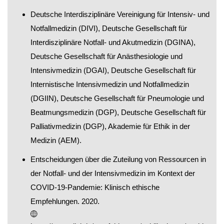
Deutsche Interdisziplinäre Vereinigung für Intensiv- und
Notfallmedizin (DIVI), Deutsche Gesellschaft für
Interdisziplinäre Notfall- und Akutmedizin (DGINA),
Deutsche Gesellschaft für Anästhesiologie und
Intensivmedizin (DGAI), Deutsche Gesellschaft für
Internistische Intensivmedizin und Notfallmedizin
(DGIIN), Deutsche Gesellschaft für Pneumologie und
Beatmungsmedizin (DGP), Deutsche Gesellschaft für
Palliativmedizin (DGP), Akademie für Ethik in der
Medizin (AEM).
Entscheidungen über die Zuteilung von Ressourcen in
der Notfall- und der Intensivmedizin im Kontext der
COVID-19-Pandemie: Klinisch ethische
Empfehlungen. 2020.