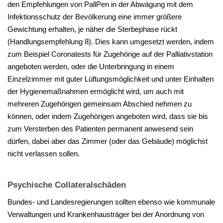
den Empfehlungen von PallPen in der Abwägung mit dem
Infektionsschutz der Bevölkerung eine immer größere
Gewichtung erhalten, je näher die Sterbephase rückt
(Handlungsempfehlung 8). Dies kann umgesetzt werden, indem
zum Beispiel Coronatests für Zugehörige auf der Palliativstation
angeboten werden, oder die Unterbringung in einem
Einzelzimmer mit guter Lüftungsmöglichkeit und unter Einhalten
der Hygienemaßnahmen ermöglicht wird, um auch mit
mehreren Zugehörigen gemeinsam Abschied nehmen zu
können, oder indem Zugehörigen angeboten wird, dass sie bis
zum Versterben des Patienten permanent anwesend sein
dürfen, dabei aber das Zimmer (oder das Gebäude) möglichst
nicht verlassen sollen.
Psychische Collateralschäden
Bundes- und Landesregierungen sollten ebenso wie kommunale
Verwaltungen und Krankenhausträger bei der Anordnung von