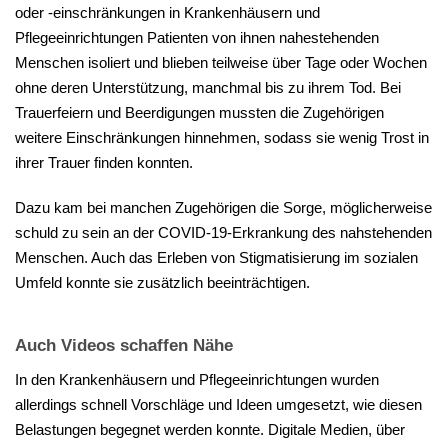
oder -einschränkungen in Krankenhäusern und
Pflegeeinrichtungen Patienten von ihnen nahestehenden
Menschen isoliert und blieben teilweise über Tage oder Wochen
ohne deren Unterstützung, manchmal bis zu ihrem Tod. Bei
Trauerfeiern und Beerdigungen mussten die Zugehörigen
weitere Einschränkungen hinnehmen, sodass sie wenig Trost in
ihrer Trauer finden konnten.
Dazu kam bei manchen Zugehörigen die Sorge, möglicherweise
schuld zu sein an der COVID-19-Erkrankung des nahstehenden
Menschen. Auch das Erleben von Stigmatisierung im sozialen
Umfeld konnte sie zusätzlich beeinträchtigen.
Auch Videos schaffen Nähe
In den Krankenhäusern und Pflegeeinrichtungen wurden
allerdings schnell Vorschläge und Ideen umgesetzt, wie diesen
Belastungen begegnet werden konnte. Digitale Medien, über