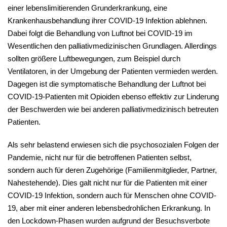
einer lebenslimitierenden Grunderkrankung, eine
Krankenhausbehandlung ihrer COVID-19 Infektion ablehnen.
Dabei folgt die Behandlung von Luftnot bei COVID-19 im
Wesentlichen den palliativmedizinischen Grundlagen. Allerdings
sollten größere Luftbewegungen, zum Beispiel durch
Ventilatoren, in der Umgebung der Patienten vermieden werden.
Dagegen ist die symptomatische Behandlung der Luftnot bei
COVID-19-Patienten mit Opioiden ebenso effektiv zur Linderung
der Beschwerden wie bei anderen palliativmedizinisch betreuten
Patienten.
Als sehr belastend erwiesen sich die psychosozialen Folgen der
Pandemie, nicht nur für die betroffenen Patienten selbst,
sondern auch für deren Zugehörige (Familienmitglieder, Partner,
Nahestehende). Dies galt nicht nur für die Patienten mit einer
COVID-19 Infektion, sondern auch für Menschen ohne COVID-
19, aber mit einer anderen lebensbedrohlichen Erkrankung. In
den Lockdown-Phasen wurden aufgrund der Besuchsverbote