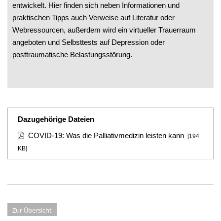
entwickelt. Hier finden sich neben Informationen und
praktischen Tipps auch Verweise auf Literatur oder
Webressourcen, außerdem wird ein virtueller Trauerraum
angeboten und Selbsttests auf Depression oder
posttraumatische Belastungsstörung.
Dazugehörige Dateien
COVID-19: Was die Palliativmedizin leisten kann
[194
KB]
Zur Übersicht