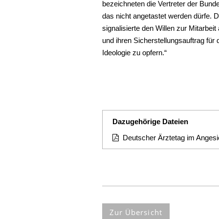
bezeichneten die Vertreter der Bunde
das nicht angetastet werden dürfe.
signalisierte den Willen zur Mitarbeit
und ihren Sicherstellungsauftrag für
Ideologie zu opfern.“
Dazugehörige Dateien
Deutscher Ärztetag im Angesi
Zur Übersicht