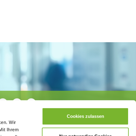
Cookies zulassen
ken. Wir
Mit Ihrem