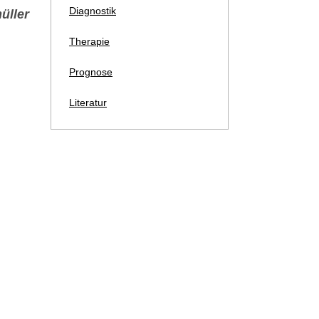
Diagnostik
üller
Therapie
Prognose
Literatur