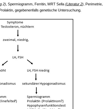
g 2)
, Spermiogramm, Ferritin, MRT Sella
(
Literatur 2
)
, Perimetrie,
rolaktin, gegebenenfalls genetische Untersuchung.