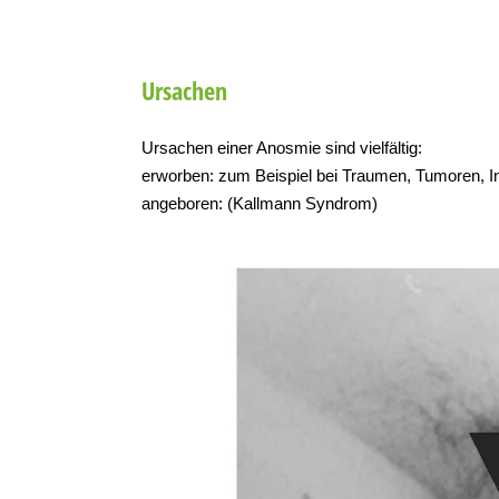
Ursachen
Ursachen einer Anosmie sind vielfältig:
erworben: zum Beispiel bei Traumen, Tumoren, Inf
angeboren: (Kallmann Syndrom)