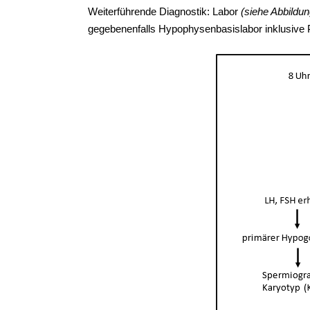
Weiterführende Diagnostik: Labor
(siehe Abbildun
gegebenenfalls Hypophysenbasislabor inklusive P