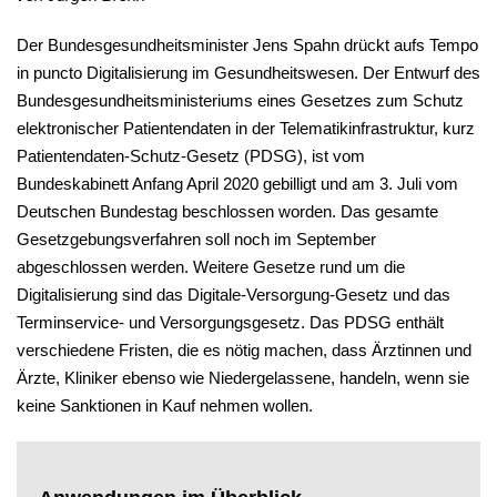
Der Bundesgesundheitsminister Jens Spahn drückt aufs Tempo
in puncto Digitalisierung im Gesundheitswesen. Der Entwurf des
Bundesgesundheitsministeriums eines Gesetzes zum Schutz
elektronischer Patientendaten in der Telematikinfrastruktur, kurz
Patientendaten-Schutz-Gesetz (PDSG), ist vom
Bundeskabinett Anfang April 2020 gebilligt und am 3. Juli vom
Deutschen Bundestag beschlossen worden. Das gesamte
Gesetzgebungsverfahren soll noch im September
abgeschlossen werden. Weitere Gesetze rund um die
Digitalisierung sind das Digitale-Versorgung-Gesetz und das
Terminservice- und Versorgungsgesetz. Das PDSG enthält
verschiedene Fristen, die es nötig machen, dass Ärztinnen und
Ärzte, Kliniker ebenso wie Niedergelassene, handeln, wenn sie
keine Sanktionen in Kauf nehmen wollen.