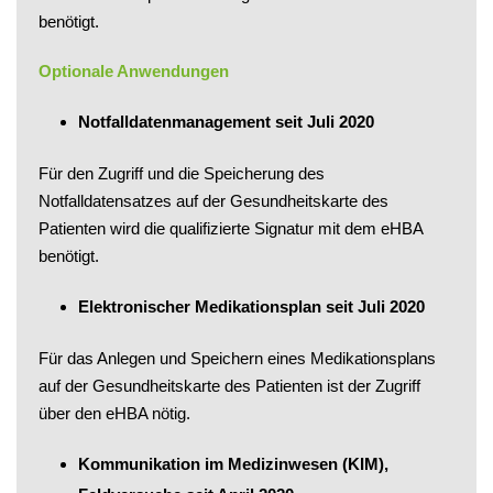
benötigt.
Optionale Anwendungen
Notfalldatenmanagement seit Juli 2020
Für den Zugriff und die Speicherung des
Notfalldatensatzes auf der Gesundheitskarte des
Patienten wird die qualifizierte Signatur mit dem eHBA
benötigt.
Elektronischer Medikationsplan seit Juli 2020
Für das Anlegen und Speichern eines Medikationsplans
auf der Gesundheitskarte des Patienten ist der Zugriff
über den eHBA nötig.
Kommunikation im Medizinwesen (KIM),