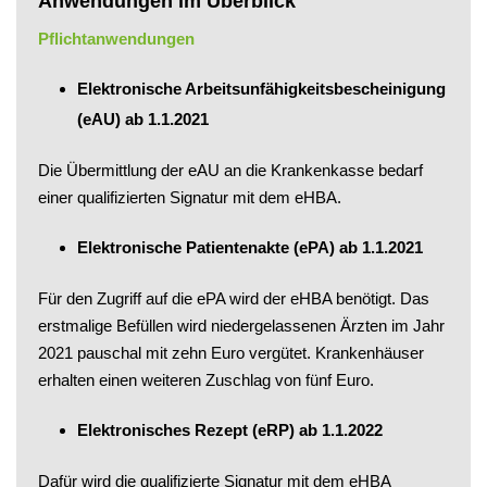
Anwendungen im Überblick
Pflichtanwendungen
Elektronische Arbeitsunfähigkeitsbescheinigung
(eAU) ab 1.1.2021
Die Übermittlung der eAU an die Krankenkasse bedarf
einer qualifizierten Signatur mit dem eHBA.
Elektronische Patientenakte (ePA) ab 1.1.2021
Für den Zugriff auf die ePA wird der eHBA benötigt. Das
erstmalige Befüllen wird niedergelassenen Ärzten im Jahr
2021 pauschal mit zehn Euro vergütet. Krankenhäuser
erhalten einen weiteren Zuschlag von fünf Euro.
Elektronisches Rezept (eRP) ab 1.1.2022
Dafür wird die qualifizierte Signatur mit dem eHBA