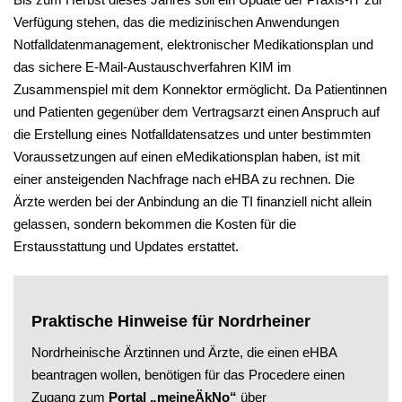
Verfügung stehen, das die medizinischen Anwendungen
Notfalldatenmanagement, elektronischer Medikationsplan und
das sichere E-Mail-Austauschverfahren KIM im
Zusammenspiel mit dem Konnektor ermöglicht. Da Patientinnen
und Patienten gegenüber dem Vertragsarzt einen Anspruch auf
die Erstellung eines Notfalldatensatzes und unter bestimmten
Voraussetzungen auf einen eMedikationsplan haben, ist mit
einer ansteigenden Nachfrage nach eHBA zu rechnen. Die
Ärzte werden bei der Anbindung an die TI finanziell nicht allein
gelassen, sondern bekommen die Kosten für die
Erstausstattung und Updates erstattet.
Praktische Hinweise für Nordrheiner
Nordrheinische Ärztinnen und Ärzte, die einen eHBA
beantragen wollen, benötigen für das Procedere einen
Zugang zum
Portal „meineÄkNo“
über