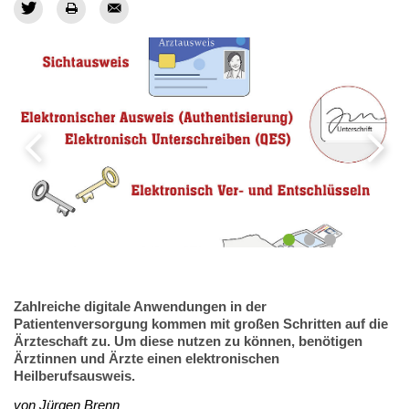
Zahlreiche digitale Anwendungen in der
Patientenversorgung kommen mit großen Schritten auf die
Ärzteschaft zu. Um diese nutzen zu können, benötigen
Ärztinnen und Ärzte einen elektronischen
Heilberufsausweis.
von Jürgen Brenn