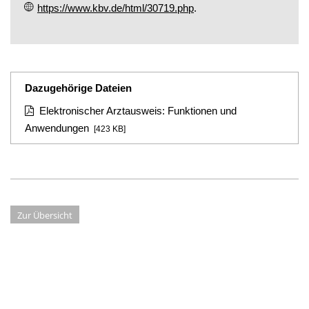
https://www.kbv.de/html/30719.php
.
Dazugehörige Dateien
Elektronischer Arztausweis: Funktionen und
Anwendungen
[423 KB]
Zur Übersicht