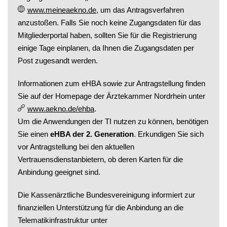
www.meineaekno.de
, um das Antragsverfahren
anzustoßen. Falls Sie noch keine Zugangsdaten für das
Mitgliederportal haben, sollten Sie für die Registrierung
einige Tage einplanen, da Ihnen die Zugangsdaten per
Post zugesandt werden.
Informationen zum eHBA sowie zur Antragstellung finden
Sie auf der Homepage der Ärztekammer Nordrhein unter
www.aekno.de/ehba
.
Um die Anwendungen der TI nutzen zu können, benötigen
Sie einen
eHBA der 2. Generation
. Erkundigen Sie sich
vor Antragstellung bei den aktuellen
Vertrauensdienstanbietern, ob deren Karten für die
Anbindung geeignet sind.
Die Kassenärztliche Bundesvereinigung informiert zur
finanziellen Unterstützung für die Anbindung an die
Telematikinfrastruktur unter