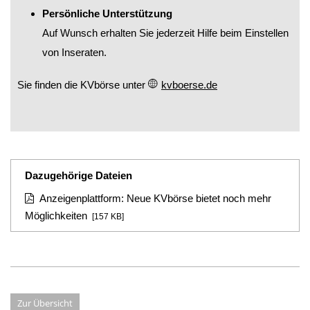
Persönliche Unterstützung
Auf Wunsch erhalten Sie jederzeit Hilfe beim Einstellen
von Inseraten.
Sie finden die KVbörse unter
kvboerse.de
Dazugehörige Dateien
Anzeigenplattform: Neue KVbörse bietet noch mehr
Möglichkeiten
[157 KB]
Zur Übersicht