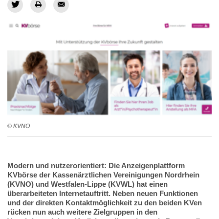
© KVNO
Modern und nutzerorientiert: Die Anzeigenplattform
KVbörse der Kassenärztlichen Vereinigungen Nordrhein
(KVNO) und Westfalen-Lippe (KVWL) hat einen
überarbeiteten Internetauftritt. Neben neuen Funktionen
und der direkten Kontaktmöglichkeit zu den beiden KVen
rücken nun auch weitere Zielgruppen in den