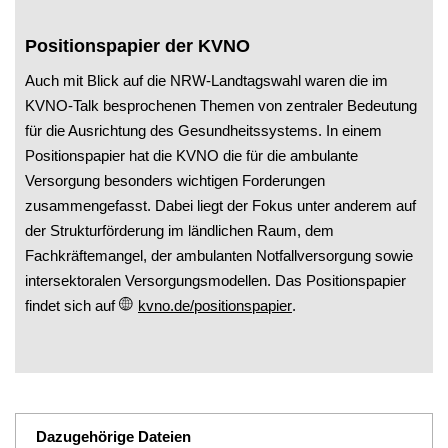
Positionspapier der KVNO
Auch mit Blick auf die NRW-Landtagswahl waren die im
KVNO-Talk besprochenen Themen von zentraler Bedeutung
für die Ausrichtung des Gesundheitssystems. In einem
Positionspapier hat die KVNO die für die ambulante
Versorgung besonders wichtigen Forderungen
zusammengefasst. Dabei liegt der Fokus unter anderem auf
der Strukturförderung im ländlichen Raum, dem
Fachkräftemangel, der ambulanten Notfallversorgung sowie
intersektoralen Versorgungsmodellen. Das Positionspapier
findet sich auf
kvno.de/positionspapier
.
Dazugehörige Dateien