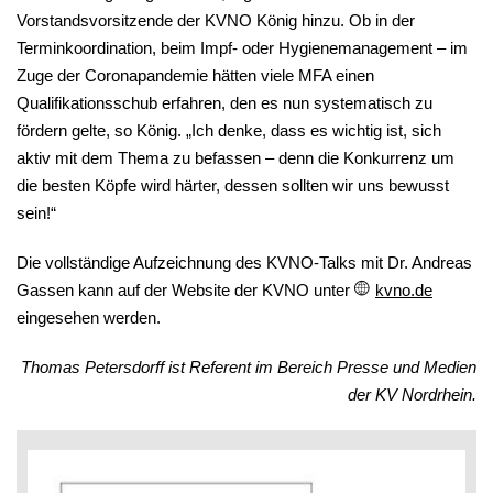
Vorstandsvorsitzende der KVNO König hinzu. Ob in der
Terminkoordination, beim Impf- oder Hygienemanagement – im
Zuge der Coronapandemie hätten viele MFA einen
Qualifikationsschub erfahren, den es nun systematisch zu
fördern gelte, so König. „Ich denke, dass es wichtig ist, sich
aktiv mit dem Thema zu befassen – denn die Konkurrenz um
die besten Köpfe wird härter, dessen sollten wir uns bewusst
sein!“
Die vollständige Aufzeichnung des KVNO-Talks mit Dr. Andreas
Gassen kann auf der Website der KVNO unter
kvno.de
eingesehen werden.
Thomas Petersdorff ist Referent im Bereich Presse und Medien
der KV Nordrhein.