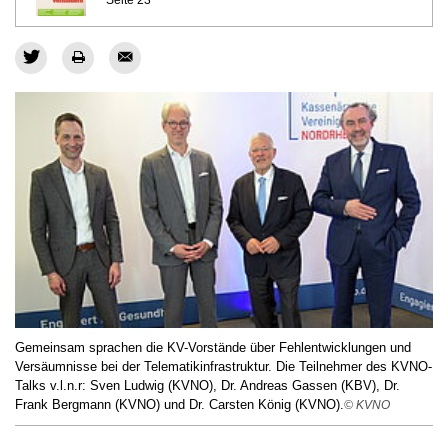
Seite 23
Gemeinsam sprachen die KV-Vorstände über Fehlentwicklungen und
Versäumnisse bei der Telematikinfrastruktur. Die Teilnehmer des KVNO-
Talks v.l.n.r: Sven Ludwig (KVNO), Dr. Andreas Gassen (KBV), Dr.
Frank Bergmann (KVNO) und Dr. Carsten König (KVNO).
© KVNO