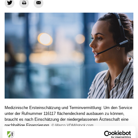
Medizinische Ersteinschätzung und Terminvermittlung: Um den Service
unter der Rufnummer 116117 flächendeckend ausbauen zu können,
braucht es nach Einschätzung der niedergelassenen Ärzteschaft eine
nachhaltige Finanzierung.
© Marco VDM/istock.com