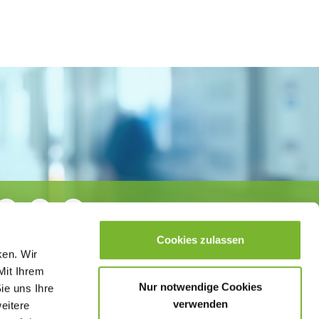
Cookies zulassen
ken. Wir
Mit Ihrem
Nur notwendige Cookies
ie uns Ihre
verwenden
weitere