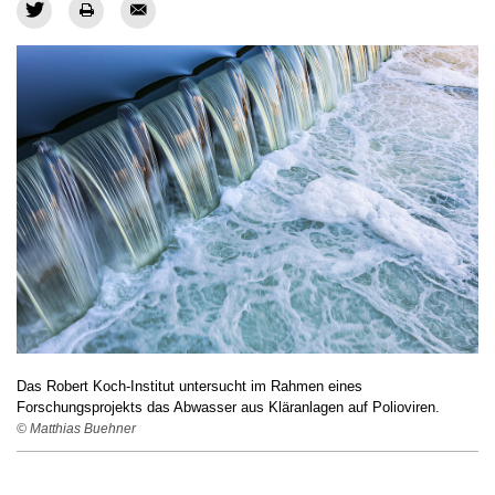
Das Robert Koch-Institut untersucht im Rahmen eines
Forschungsprojekts das Abwasser aus Kläranlagen auf Polioviren.
© Matthias Buehner