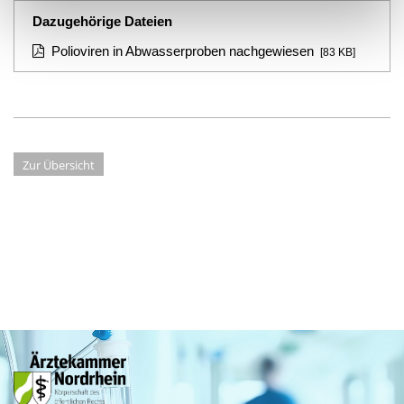
Dazugehörige Dateien
Polioviren in Abwasserproben nachgewiesen
[83 KB]
Zur Übersicht