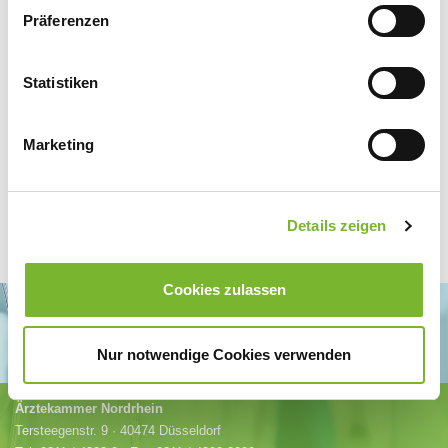
Präferenzen
Statistiken
Zur Übersicht
Marketing
Details zeigen
Cookies zulassen
Nur notwendige Cookies verwenden
Ärztekammer Nordrhein
Tersteegenstr. 9 · 40474 Düsseldorf