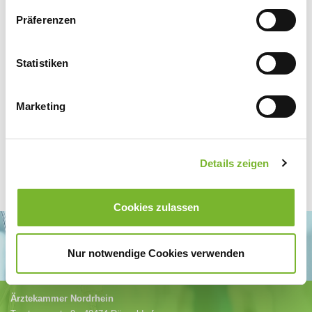
Präferenzen
Statistiken
Zur Übersicht
Marketing
Details zeigen
Cookies zulassen
Nur notwendige Cookies verwenden
Ärztekammer Nordrhein