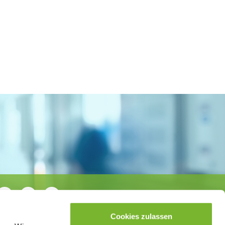
Cookies zulassen