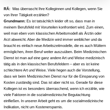
RÄ:
Was überrascht Ihre Kolleginnen und Kollegen, wenn Sie
von Ihrer Tätigkeit erzählen?
Grundmann:
Es ist tatsächlich leider oft so, dass man in
meinem Berufsfeld mit Vorurteilen konfrontiert wird. Zum einen,
weil man eben vom klassischen Arbeitsmodell als Ärztin oder
Arzt abweicht. Aber die Medizin wird immer weiblicher und da
braucht es einfach neue Arbeitszeitmodelle, die es auch Müttern
ermöglichen, ihren Beruf weiter auszuüben. Beim Medizinischen
Dienst ist man auf eine ganz andere Art und Weise medizinisch
tätig als in den klassischen Berufsfeldern – aber es ist keine
schlechtere Art und Weise. Viele hegen auch die Vorstellung,
dass wir beim Medizinischen Dienst nur für die Einsparung von
Kosten zuständig sind. Das ist aber nicht so. Gerade für diese
Kollegen ist es besonders überraschend, wenn ich erzähle, wie
viele Faktoren in die sozialmedizinische Begutachtung
einfließen. In unserer Arbeit geht es um die sozialmedizinische
Indikation, nicht um Kostenersparnis.