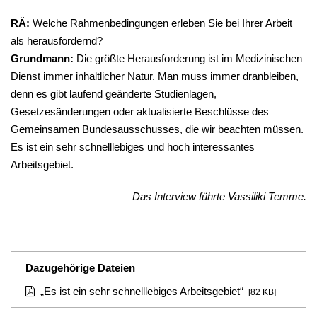
RÄ:
Welche Rahmenbedingungen erleben Sie bei Ihrer Arbeit
als herausfordernd?
Grundmann:
Die größte Herausforderung ist im Medizinischen
Dienst immer inhaltlicher Natur. Man muss immer dranbleiben,
denn es gibt laufend geänderte Studienlagen,
Gesetzesänderungen oder aktualisierte Beschlüsse des
Gemeinsamen Bundesausschusses, die wir beachten müssen.
Es ist ein sehr schnelllebiges und hoch interessantes
Arbeitsgebiet.
Das Interview führte Vassiliki Temme.
Dazugehörige Dateien
„Es ist ein sehr schnelllebiges Arbeitsgebiet“
[82 KB]