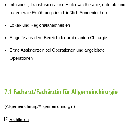
Infusions-, Transfusions- und Blutersatztherapie, enterale und
parenterale Ernährung einschließlich Sondentechnik
Lokal- und Regionalanästhesien
Eingriffe aus dem Bereich der ambulanten Chirurgie
Erste Assistenzen bei Operationen und angeleitete
Operationen
7.1 Facharzt/Fachärztin für Allgemeinchirurgie
(Allgemeinchirurg/Allgemeinchirurgin)
Richtlinien