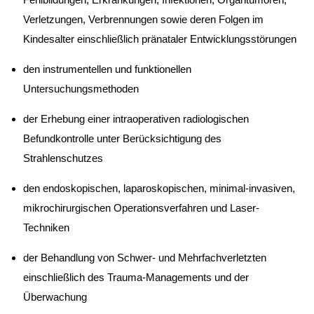
Verletzungen, Verbrennungen sowie deren Folgen im
Kindesalter einschließlich pränataler Entwicklungsstörungen
den instrumentellen und funktionellen
Untersuchungsmethoden
der Erhebung einer intraoperativen radiologischen
Befundkontrolle unter Berücksichtigung des
Strahlenschutzes
den endoskopischen, laparoskopischen, minimal-invasiven,
mikrochirurgischen Operationsverfahren und Laser-
Techniken
der Behandlung von Schwer- und Mehrfachverletzten
einschließlich des Trauma-Managements und der
Überwachung