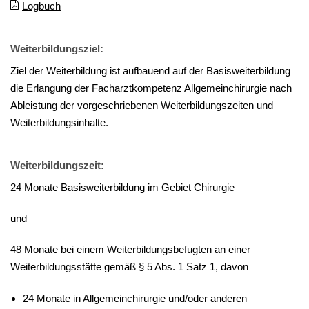
Logbuch
Weiterbildungsziel:
Ziel der Weiterbildung ist aufbauend auf der Basisweiterbildung
die Erlangung der Facharztkompetenz Allgemeinchirurgie nach
Ableistung der vorgeschriebenen Weiterbildungszeiten und
Weiterbildungsinhalte.
Weiterbildungszeit:
24 Monate Basisweiterbildung im Gebiet Chirurgie
und
48 Monate bei einem Weiterbildungsbefugten an einer
Weiterbildungsstätte gemäß § 5 Abs. 1 Satz 1, davon
24 Monate in Allgemeinchirurgie und/oder anderen