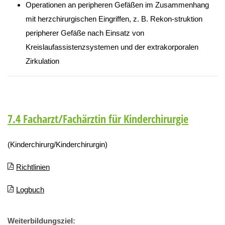
Operationen an peripheren Gefäßen im Zusammenhang
mit herzchirurgischen Eingriffen, z. B. Rekon-struktion
peripherer Gefäße nach Einsatz von
Kreislaufassistenzsystemen und der extrakorporalen
Zirkulation
7.4 Facharzt/Fachärztin für Kinderchirurgie
(Kinderchirurg/Kinderchirurgin)
Richtlinien
Logbuch
Weiterbildungsziel: