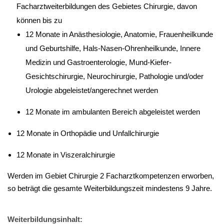
Facharztweiterbildungen des Gebietes Chirurgie, davon
können bis zu
12 Monate in Anästhesiologie, Anatomie, Frauenheilkunde
und Geburtshilfe, Hals-Nasen-Ohrenheilkunde, Innere
Medizin und Gastroenterologie, Mund-Kiefer-
Gesichtschirurgie, Neurochirurgie, Pathologie und/oder
Urologie abgeleistet/angerechnet werden
12 Monate im ambulanten Bereich abgeleistet werden
12 Monate in Orthopädie und Unfallchirurgie
12 Monate in Viszeralchirurgie
Werden im Gebiet Chirurgie 2 Facharztkompetenzen erworben,
so beträgt die gesamte Weiterbildungszeit mindestens 9 Jahre.
Weiterbildungsinhalt: