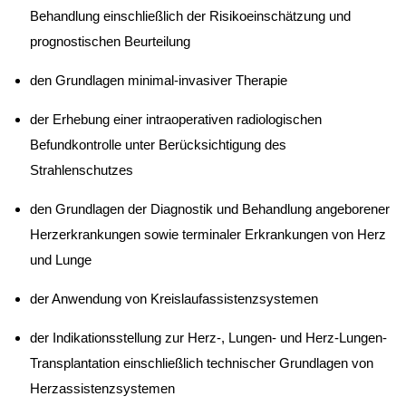
Behandlung einschließlich der Risikoeinschätzung und
prognostischen Beurteilung
den Grundlagen minimal-invasiver Therapie
der Erhebung einer intraoperativen radiologischen
Befundkontrolle unter Berücksichtigung des
Strahlenschutzes
den Grundlagen der Diagnostik und Behandlung angeborener
Herzerkrankungen sowie terminaler Erkrankungen von Herz
und Lunge
der Anwendung von Kreislaufassistenzsystemen
der Indikationsstellung zur Herz-, Lungen- und Herz-Lungen-
Transplantation einschließlich technischer Grundlagen von
Herzassistenzsystemen