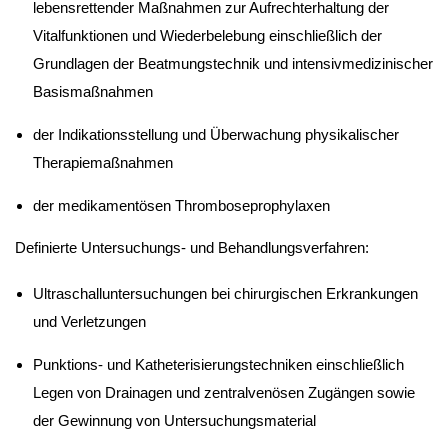
lebensrettender Maßnahmen zur Aufrechterhaltung der
Vitalfunktionen und Wiederbelebung einschließlich der
Grundlagen der Beatmungstechnik und intensivmedizinischer
Basismaßnahmen
der Indikationsstellung und Überwachung physikalischer
Therapiemaßnahmen
der medikamentösen Thromboseprophylaxen
Definierte Untersuchungs- und Behandlungsverfahren:
Ultraschalluntersuchungen bei chirurgischen Erkrankungen
und Verletzungen
Punktions- und Katheterisierungstechniken einschließlich
Legen von Drainagen und zentralvenösen Zugängen sowie
der Gewinnung von Untersuchungsmaterial