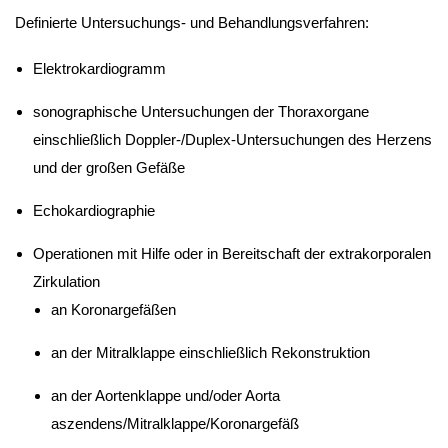
Definierte Untersuchungs- und Behandlungsverfahren:
Elektrokardiogramm
sonographische Untersuchungen der Thoraxorgane
einschließlich Doppler-/Duplex-Untersuchungen des Herzens
und der großen Gefäße
Echokardiographie
Operationen mit Hilfe oder in Bereitschaft der extrakorporalen
Zirkulation
an Koronargefäßen
an der Mitralklappe einschließlich Rekonstruktion
an der Aortenklappe und/oder Aorta
aszendens/Mitralklappe/Koronargefäß