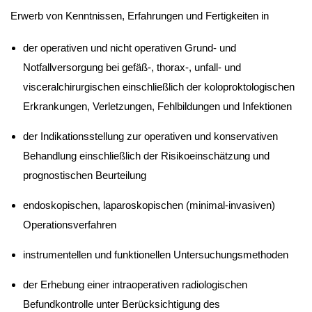
Erwerb von Kenntnissen, Erfahrungen und Fertigkeiten in
der operativen und nicht operativen Grund- und
Notfallversorgung bei gefäß-, thorax-, unfall- und
visceralchirurgischen einschließlich der koloproktologischen
Erkrankungen, Verletzungen, Fehlbildungen und Infektionen
der Indikationsstellung zur operativen und konservativen
Behandlung einschließlich der Risikoeinschätzung und
prognostischen Beurteilung
endoskopischen, laparoskopischen (minimal-invasiven)
Operationsverfahren
instrumentellen und funktionellen Untersuchungsmethoden
der Erhebung einer intraoperativen radiologischen
Befundkontrolle unter Berücksichtigung des