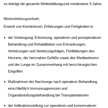
so beträgt die gesamte Weiterbildungszeit mindestens 9 Jahre.
Weiterbildungsinhalt:
Erwerb von Kenntnissen, Erfahrungen und Fertigkeiten in
der Vorbeugung, Erkennung, operativen und postoperativen
Behandlung und Rehabilitation von Erkrankungen,
Verletzungen und Verletzungsfolgen, Fehlbildungen des
Herzens, der herznahen Gefäße sowie des Mediastinums
und der Lunge im Zusammenhang mit herzchirurgischen
Eingriffen
Maßnahmen der Nachsorge nach operativer Behandlung
einschließlich Immunsuppression und
Organabstoßungsbehandlung bei Transplantationen
der Indikationsstellung zur operativen und konservativen