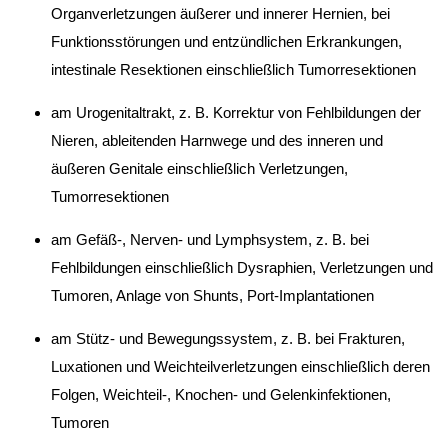
Organverletzungen äußerer und innerer Hernien, bei
Funktionsstörungen und entzündlichen Erkrankungen,
intestinale Resektionen einschließlich Tumorresektionen
am Urogenitaltrakt, z. B. Korrektur von Fehlbildungen der
Nieren, ableitenden Harnwege und des inneren und
äußeren Genitale einschließlich Verletzungen,
Tumorresektionen
am Gefäß-, Nerven- und Lymphsystem, z. B. bei
Fehlbildungen einschließlich Dysraphien, Verletzungen und
Tumoren, Anlage von Shunts, Port-Implantationen
am Stütz- und Bewegungssystem, z. B. bei Frakturen,
Luxationen und Weichteilverletzungen einschließlich deren
Folgen, Weichteil-, Knochen- und Gelenkinfektionen,
Tumoren