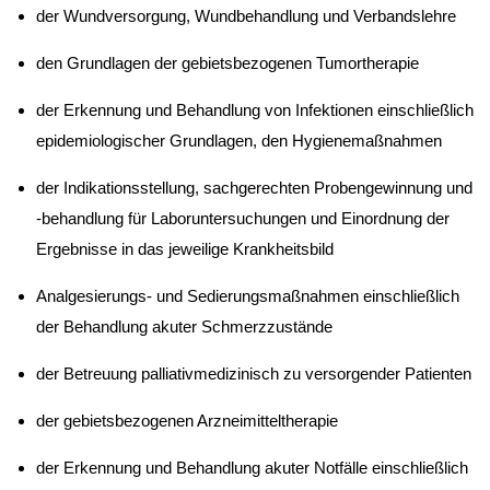
der Wundversorgung, Wundbehandlung und Verbandslehre
den Grundlagen der gebietsbezogenen Tumortherapie
der Erkennung und Behandlung von Infektionen einschließlich
epidemiologischer Grundlagen, den Hygienemaßnahmen
der Indikationsstellung, sachgerechten Probengewinnung und
-behandlung für Laboruntersuchungen und Einordnung der
Ergebnisse in das jeweilige Krankheitsbild
Analgesierungs- und Sedierungsmaßnahmen einschließlich
der Behandlung akuter Schmerzzustände
der Betreuung palliativmedizinisch zu versorgender Patienten
der gebietsbezogenen Arzneimitteltherapie
der Erkennung und Behandlung akuter Notfälle einschließlich