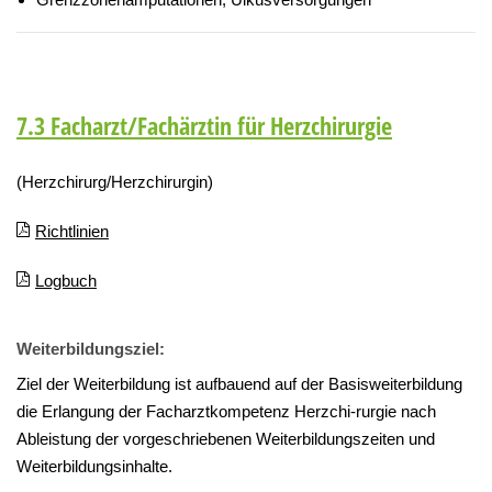
7.3 Facharzt/Fachärztin für Herzchirurgie
(Herzchirurg/Herzchirurgin)
Richtlinien
Logbuch
Weiterbildungsziel:
Ziel der Weiterbildung ist aufbauend auf der Basisweiterbildung
die Erlangung der Facharztkompetenz Herzchi-rurgie nach
Ableistung der vorgeschriebenen Weiterbildungszeiten und
Weiterbildungsinhalte.