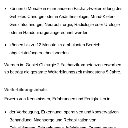
können 6 Monate in einer anderen Facharztweiterbildung des
Gebietes Chirurgie oder in Anästhesiologie, Mund-Kiefer-
Gesichtschirurgie, Neurochirurgie, Radiologie oder Urologie
oder in Handchirurgie angerechnet werden
können bis zu 12 Monate im ambulanten Bereich
abgeleistet/angerechnet werden
Werden im Gebiet Chirurgie 2 Facharztkompetenzen erworben,
so beträgt die gesamte Weiterbildungszeit mindestens 9 Jahre.
Weiterbildungsinhalt:
Erwerb von Kenntnissen, Erfahrungen und Fertigkeiten in
der Vorbeugung, Erkennung, operativen und konservativen
Behandlung, Nachsorge und Rehabilitation von
Fehlbildungen, Erkrankungen, Infektionen, Organtumoren,