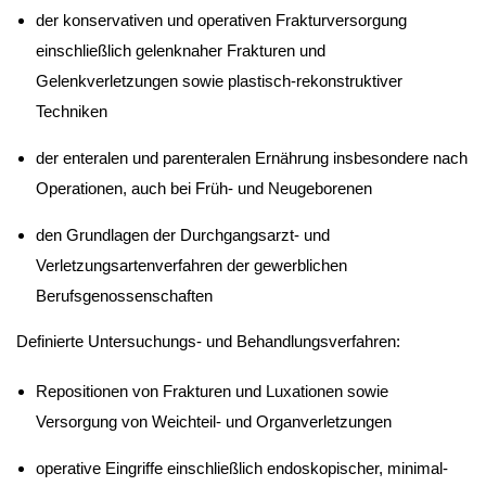
der konservativen und operativen Frakturversorgung
einschließlich gelenknaher Frakturen und
Gelenkverletzungen sowie plastisch-rekonstruktiver
Techniken
der enteralen und parenteralen Ernährung insbesondere nach
Operationen, auch bei Früh- und Neugeborenen
den Grundlagen der Durchgangsarzt- und
Verletzungsartenverfahren der gewerblichen
Berufsgenossenschaften
Definierte Untersuchungs- und Behandlungsverfahren:
Repositionen von Frakturen und Luxationen sowie
Versorgung von Weichteil- und Organverletzungen
operative Eingriffe einschließlich endoskopischer, minimal-