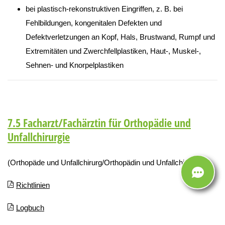
bei plastisch-rekonstruktiven Eingriffen, z. B. bei
Fehlbildungen, kongenitalen Defekten und
Defektverletzungen an Kopf, Hals, Brustwand, Rumpf und
Extremitäten und Zwerchfellplastiken, Haut-, Muskel-,
Sehnen- und Knorpelplastiken
7.5 Facharzt/Fachärztin für Orthopädie und
Unfallchirurgie
(Orthopäde und Unfallchirurg/Orthopädin und Unfallchirurgin)
Richtlinien
Logbuch