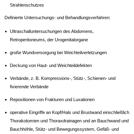
Strahlenschutzes
Definierte Untersuchungs- und Behandlungsverfahren:
Ultraschalluntersuchungen des Abdomens,
Retroperitoneums, der Urogenitalorgane
große Wundversorgung bei Weichteilverletzungen
Deckung von Haut- und Weichteildefekten
Verbände, z. B. Kompressions-, Stütz-, Schienen- und
fixierende Verbände
Repositionen von Frakturen und Luxationen
operative Eingriffe an Kopf/Hals und Brustwand einschließlich
Thorakotomien und Thoraxdrainagen und an Bauchwand und
Bauchhöhle, Stütz- und Bewegungssystem, Gefäß- und