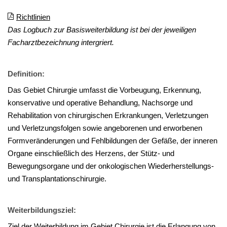
Richtlinien
Das Logbuch zur Basisweiterbildung ist bei der jeweiligen
Facharztbezeichnung intergriert.
Definition:
Das Gebiet Chirurgie umfasst die Vorbeugung, Erkennung,
konservative und operative Behandlung, Nachsorge und
Rehabilitation von chirurgischen Erkrankungen, Verletzungen
und Verletzungsfolgen sowie angeborenen und erworbenen
Formveränderungen und Fehlbildungen der Gefäße, der inneren
Organe einschließlich des Herzens, der Stütz- und
Bewegungsorgane und der onkologischen Wiederherstellungs-
und Transplantationschirurgie.
Weiterbildungsziel:
Ziel der Weiterbildung im Gebiet Chirurgie ist die Erlangung von