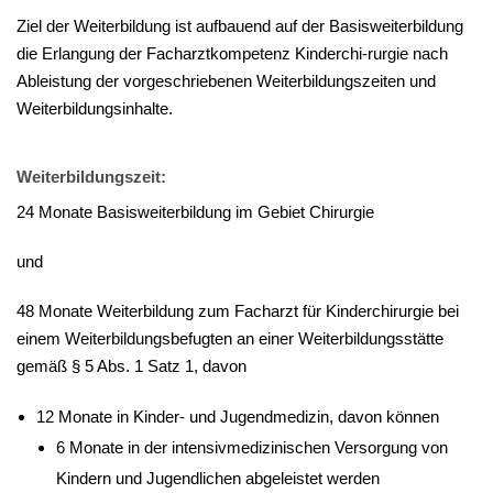
Ziel der Weiterbildung ist aufbauend auf der Basisweiterbildung
die Erlangung der Facharztkompetenz Kinderchi-rurgie nach
Ableistung der vorgeschriebenen Weiterbildungszeiten und
Weiterbildungsinhalte.
Weiterbildungszeit:
24 Monate Basisweiterbildung im Gebiet Chirurgie
und
48 Monate Weiterbildung zum Facharzt für Kinderchirurgie bei
einem Weiterbildungsbefugten an einer Weiterbildungsstätte
gemäß § 5 Abs. 1 Satz 1, davon
12 Monate in Kinder- und Jugendmedizin, davon können
6 Monate in der intensivmedizinischen Versorgung von
Kindern und Jugendlichen abgeleistet werden