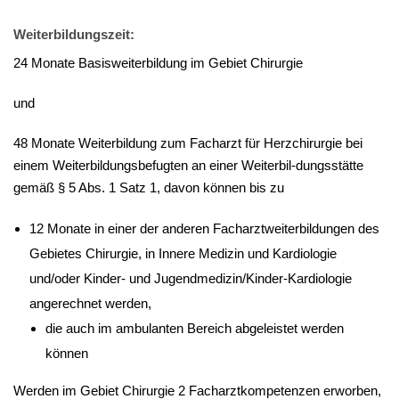
Weiterbildungszeit:
24 Monate Basisweiterbildung im Gebiet Chirurgie
und
48 Monate Weiterbildung zum Facharzt für Herzchirurgie bei
einem Weiterbildungsbefugten an einer Weiterbil-dungsstätte
gemäß § 5 Abs. 1 Satz 1, davon können bis zu
12 Monate in einer der anderen Facharztweiterbildungen des
Gebietes Chirurgie, in Innere Medizin und Kardiologie
und/oder Kinder- und Jugendmedizin/Kinder-Kardiologie
angerechnet werden,
die auch im ambulanten Bereich abgeleistet werden
können
Werden im Gebiet Chirurgie 2 Facharztkompetenzen erworben,