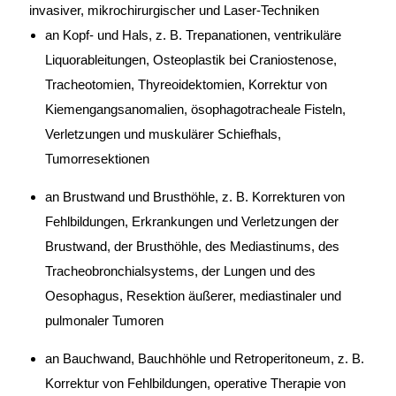
invasiver, mikrochirurgischer und Laser-Techniken
an Kopf- und Hals, z. B. Trepanationen, ventrikuläre
Liquorableitungen, Osteoplastik bei Craniostenose,
Tracheotomien, Thyreoidektomien, Korrektur von
Kiemengangsanomalien, ösophagotracheale Fisteln,
Verletzungen und muskulärer Schiefhals,
Tumorresektionen
an Brustwand und Brusthöhle, z. B. Korrekturen von
Fehlbildungen, Erkrankungen und Verletzungen der
Brustwand, der Brusthöhle, des Mediastinums, des
Tracheobronchialsystems, der Lungen und des
Oesophagus, Resektion äußerer, mediastinaler und
pulmonaler Tumoren
an Bauchwand, Bauchhöhle und Retroperitoneum, z. B.
Korrektur von Fehlbildungen, operative Therapie von