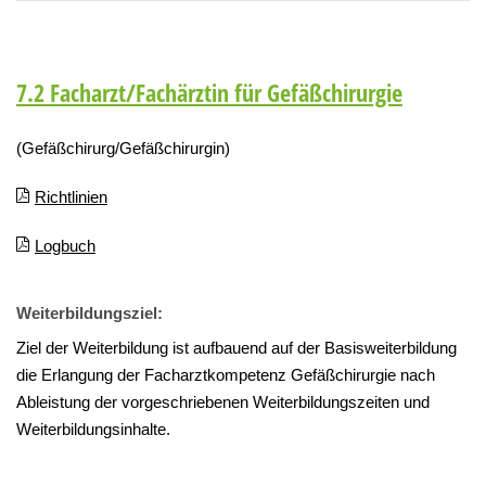
7.2 Facharzt/Fachärztin für Gefäßchirurgie
(Gefäßchirurg/Gefäßchirurgin)
Richtlinien
Logbuch
Weiterbildungsziel:
Ziel der Weiterbildung ist aufbauend auf der Basisweiterbildung
die Erlangung der Facharztkompetenz Gefäßchirurgie nach
Ableistung der vorgeschriebenen Weiterbildungszeiten und
Weiterbildungsinhalte.