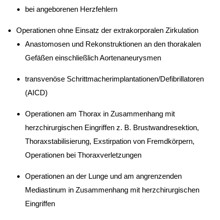
bei angeborenen Herzfehlern
Operationen ohne Einsatz der extrakorporalen Zirkulation
Anastomosen und Rekonstruktionen an den thorakalen
Gefäßen einschließlich Aortenaneurysmen
transvenöse Schrittmacherimplantationen/Defibrillatoren
(AICD)
Operationen am Thorax in Zusammenhang mit
herzchirurgischen Eingriffen z. B. Brustwandresektion,
Thoraxstabilisierung, Exstirpation von Fremdkörpern,
Operationen bei Thoraxverletzungen
Operationen an der Lunge und am angrenzenden
Mediastinum in Zusammenhang mit herzchirurgischen
Eingriffen