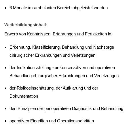
6 Monate im ambulanten Bereich abgeleistet werden
Weiterbildungsinhalt:
Erwerb von Kenntnissen, Erfahrungen und Fertigkeiten in
Erkennung, Klassifizierung, Behandlung und Nachsorge
chirurgischer Erkrankungen und Verletzungen
der Indikationsstellung zur konservativen und operativen
Behandlung chirurgischer Erkrankungen und Verletzungen
der Risikoeinschätzung, der Aufklärung und der
Dokumentation
den Prinzipien der perioperativen Diagnostik und Behandlung
operativen Eingriffen und Operationsschritten