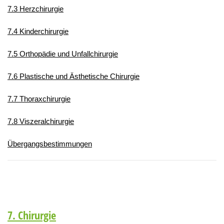
7.3 Herzchirurgie
7.4 Kinderchirurgie
7.5 Orthopädie und Unfallchirurgie
7.6 Plastische und Ästhetische Chirurgie
7.7 Thoraxchirurgie
7.8 Viszeralchirurgie
Übergangsbestimmungen
7. Chirurgie