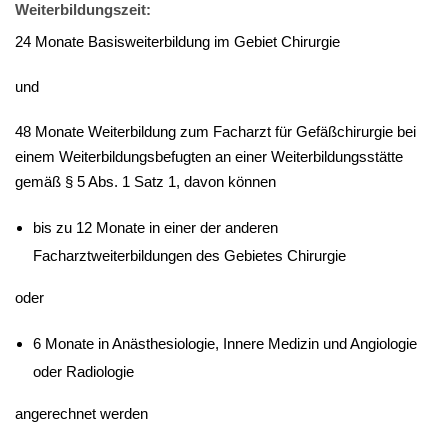
Weiterbildungszeit:
24 Monate Basisweiterbildung im Gebiet Chirurgie
und
48 Monate Weiterbildung zum Facharzt für Gefäßchirurgie bei
einem Weiterbildungsbefugten an einer Weiterbildungsstätte
gemäß § 5 Abs. 1 Satz 1, davon können
bis zu 12 Monate in einer der anderen
Facharztweiterbildungen des Gebietes Chirurgie
oder
6 Monate in Anästhesiologie, Innere Medizin und Angiologie
oder Radiologie
angerechnet werden