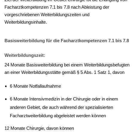
Facharztkompetenzen 7.1 bis 7.8 nach Ableistung der
vorgeschriebenen Weiterbildungszeiten und
Weiterbildungsinhalte.
Basisweiterbildung für die Facharztkompetenzen 7.1 bis 7.8
Weiterbildungszeit:
24 Monate Basisweiterbildung bei einem Weiterbildungsbefugten
an einer Weiterbildungsstätte gemäß § 5 Abs. 1 Satz 1, davon
6 Monate Notfallaufnahme
6 Monate Intensivmedizin in der Chirurgie oder in einem
anderen Gebiet, die auch während der spezialisierten
Facharztweiterbildung abgeleistet werden können
12 Monate Chirurgie, davon können