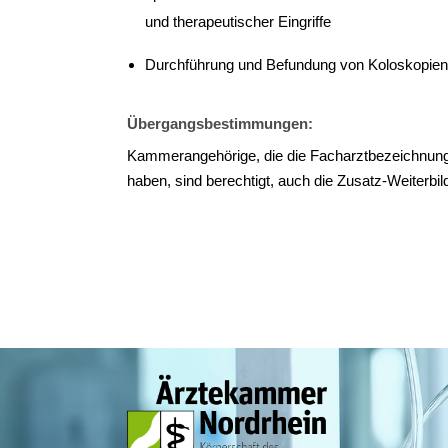
und therapeutischer Eingriffe
Durchführung und Befundung von Koloskopie
Übergangsbestimmungen:
Kammerangehörige, die die Facharztbezeichnung V
haben, sind berechtigt, auch die Zusatz-Weiterbil