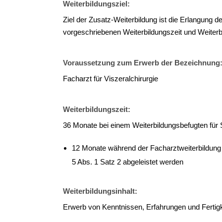
Weiterbildungsziel:
Ziel der Zusatz-Weiterbildung ist die Erlangung d
vorgeschriebenen Weiterbildungszeit und Weiterbi
Voraussetzung zum Erwerb der Bezeichnung
Facharzt für Viszeralchirurgie
Weiterbildungszeit:
36 Monate bei einem Weiterbildungsbefugten für S
12 Monate während der Facharztweiterbildung 
5 Abs. 1 Satz 2 abgeleistet werden
Weiterbildungsinhalt:
Erwerb von Kenntnissen, Erfahrungen und Fertigk