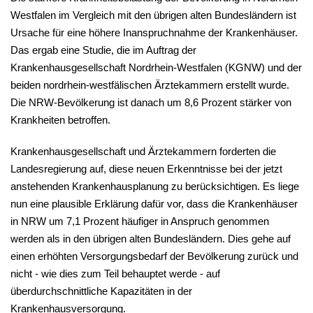
Westfalen im Vergleich mit den übrigen alten Bundesländern ist
Ursache für eine höhere Inanspruchnahme der Krankenhäuser.
Das ergab eine Studie, die im Auftrag der
Krankenhausgesellschaft Nordrhein-Westfalen (KGNW) und der
beiden nordrhein-westfälischen Ärztekammern erstellt wurde.
Die NRW-Bevölkerung ist danach um 8,6 Prozent stärker von
Krankheiten betroffen.
Krankenhausgesellschaft und Ärztekammern forderten die
Landesregierung auf, diese neuen Erkenntnisse bei der jetzt
anstehenden Krankenhausplanung zu berücksichtigen. Es liege
nun eine plausible Erklärung dafür vor, dass die Krankenhäuser
in NRW um 7,1 Prozent häufiger in Anspruch genommen
werden als in den übrigen alten Bundesländern. Dies gehe auf
einen erhöhten Versorgungsbedarf der Bevölkerung zurück und
nicht - wie dies zum Teil behauptet werde - auf
überdurchschnittliche Kapazitäten in der
Krankenhausversorgung.