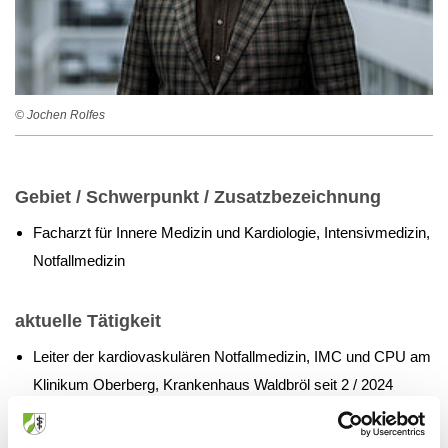
© Jochen Rolfes
Gebiet / Schwerpunkt / Zusatzbezeichnung
Facharzt für Innere Medizin und Kardiologie, Intensivmedizin,
Notfallmedizin
aktuelle Tätigkeit
Leiter der kardiovaskulären Notfallmedizin, IMC und CPU am
Klinikum Oberberg, Krankenhaus Waldbröl seit 2 / 2024
berufspolitisches Engagement