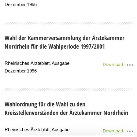
Dezember 1996
Wahl der Kammerversammlung der Ärztekammer
Nordrhein für die Wahlperiode 1997/2001
Rheinisches Ärzteblatt, Ausgabe
Download
Dezember 1996
Wahlordnung für die Wahl zu den
Kreisstellenvorständen der Ärztekammer Nordrhein
Rheinisches Ärzteblatt, Ausgabe
Download