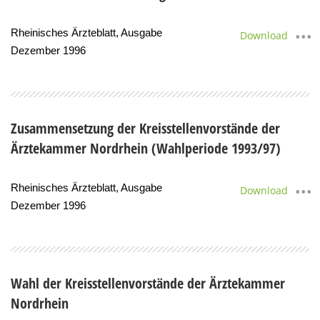
Rheinisches Ärzteblatt, Ausgabe
Download
Dezember 1996
Zusammensetzung der Kreisstellenvorstände der
Ärztekammer Nordrhein (Wahlperiode 1993/97)
Rheinisches Ärzteblatt, Ausgabe
Download
Dezember 1996
Wahl der Kreisstellenvorstände der Ärztekammer
Nordrhein