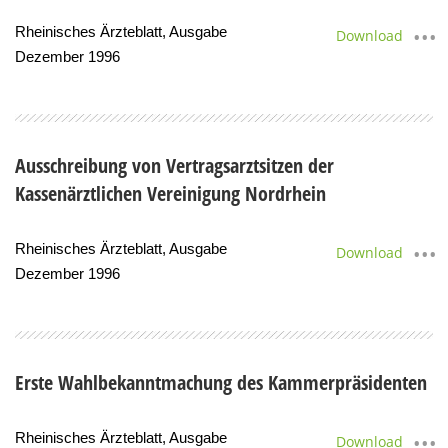
Rheinisches Ärzteblatt, Ausgabe
Download
Dezember 1996
Ausschreibung von Vertragsarztsitzen der
Kassenärztlichen Vereinigung Nordrhein
Rheinisches Ärzteblatt, Ausgabe
Download
Dezember 1996
Erste Wahlbekanntmachung des Kammerpräsidenten
Rheinisches Ärzteblatt, Ausgabe
Download