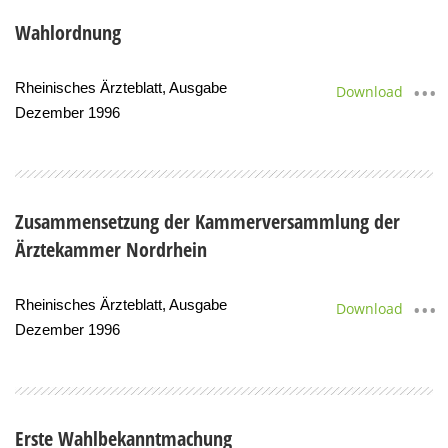
Wahlordnung
Rheinisches Ärzteblatt, Ausgabe
Download
Dezember 1996
Zusammensetzung der Kammerversammlung der
Ärztekammer Nordrhein
Rheinisches Ärzteblatt, Ausgabe
Download
Dezember 1996
Erste Wahlbekanntmachung