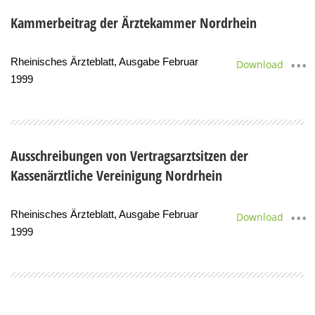
Kammerbeitrag der Ärztekammer Nordrhein
Rheinisches Ärzteblatt, Ausgabe Februar
Download
1999
Ausschreibungen von Vertragsarztsitzen der
Kassenärztliche Vereinigung Nordrhein
Rheinisches Ärzteblatt, Ausgabe Februar
Download
1999