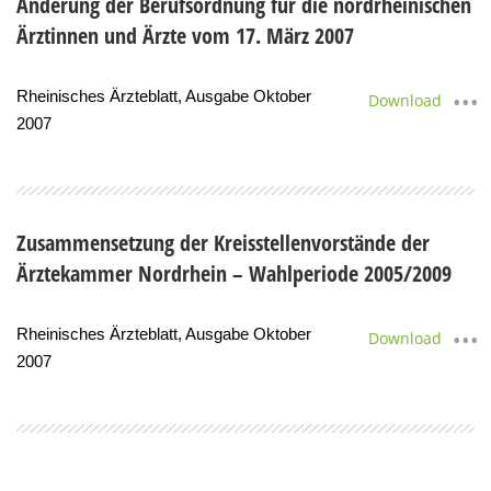
Änderung der Berufsordnung für die nordrheinischen
Ärztinnen und Ärzte vom 17. März 2007
Rheinisches Ärzteblatt, Ausgabe Oktober
Download
2007
Zusammensetzung der Kreisstellenvorstände der
Ärztekammer Nordrhein – Wahlperiode 2005/2009
Rheinisches Ärzteblatt, Ausgabe Oktober
Download
2007