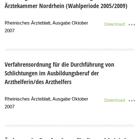
Ärztekammer Nordrhein (Wahlperiode 2005/2009)
Rheinisches Ärzteblatt, Ausgabe Oktober
Download
2007
Verfahrensordnung für die Durchführung von
Schlichtungen im Ausbildungsberuf der
Arzthelferin/des Arzthelfers
Rheinisches Ärzteblatt, Ausgabe Oktober
Download
2007