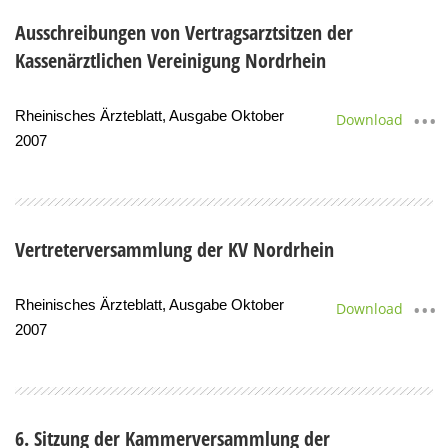
Ausschreibungen von Vertragsarztsitzen der
Kassenärztlichen Vereinigung Nordrhein
Rheinisches Ärzteblatt, Ausgabe Oktober
Download
2007
Vertreterversammlung der KV Nordrhein
Rheinisches Ärzteblatt, Ausgabe Oktober
Download
2007
6. Sitzung der Kammerversammlung der