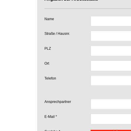
Name
Straße / Hausnr.
PLZ
Ort
Telefon
Ansprechpartner
E-Mail