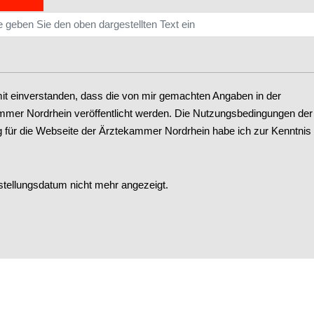
mit einverstanden, dass die von mir gemachten Angaben in der
mer Nordrhein veröffentlicht werden. Die Nutzungsbedingungen der
g
für die Webseite der Ärztekammer Nordrhein habe ich zur Kenntnis
tellungsdatum nicht mehr angezeigt.