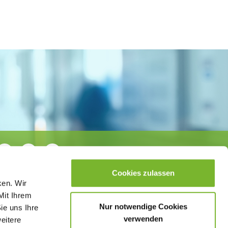
Cookies zulassen
ken. Wir
Mit Ihrem
Nur notwendige Cookies
ie uns Ihre
verwenden
weitere