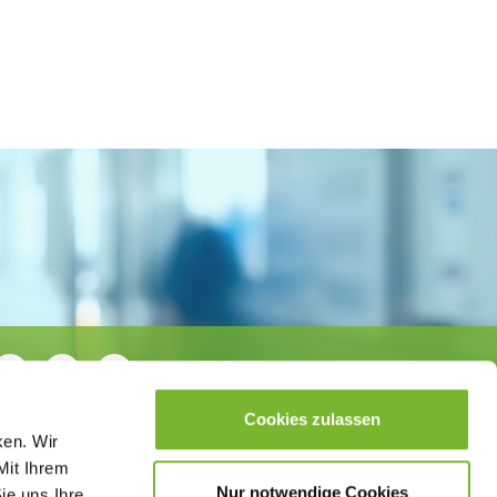
Cookies zulassen
ken. Wir
Mit Ihrem
Nur notwendige Cookies
ie uns Ihre