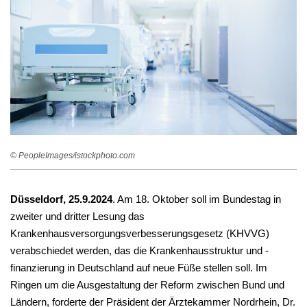
© PeopleImages/istockphoto.com
Düsseldorf, 25.9.2024
. Am 18. Oktober soll im Bundestag in
zweiter und dritter Lesung das
Krankenhausversorgungsverbesserungsgesetz (KHVVG)
verabschiedet werden, das die Krankenhausstruktur und -
finanzierung in Deutschland auf neue Füße stellen soll. Im
Ringen um die Ausgestaltung der Reform zwischen Bund und
Ländern, forderte der Präsident der Ärztekammer Nordrhein, Dr.