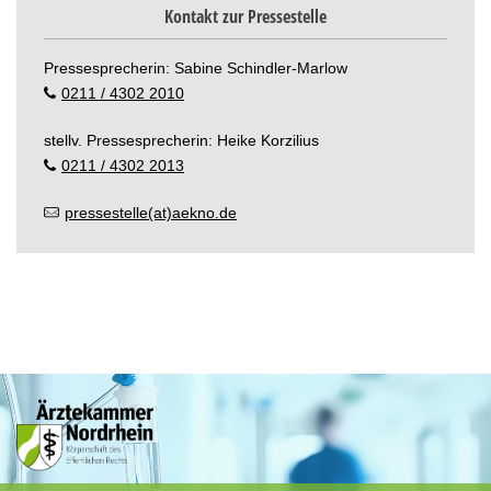
Kontakt zur Pressestelle
Pressesprecherin: Sabine Schindler-Marlow
0211 / 4302 2010
stellv. Pressesprecherin: Heike Korzilius
0211 / 4302 2013
pressestelle(at)aekno.de