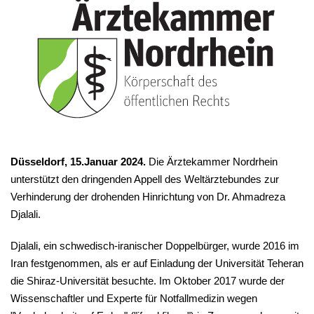
Düsseldorf, 15.Januar 2024.
Die Ärztekammer Nordrhein
unterstützt den dringenden Appell des Weltärztebundes zur
Verhinderung der drohenden Hinrichtung von Dr. Ahmadreza
Djalali.
Djalali, ein schwedisch-iranischer Doppelbürger, wurde 2016 im
Iran festgenommen, als er auf Einladung der Universität Teheran
die Shiraz-Universität besuchte. Im Oktober 2017 wurde der
Wissenschaftler und Experte für Notfallmedizin wegen