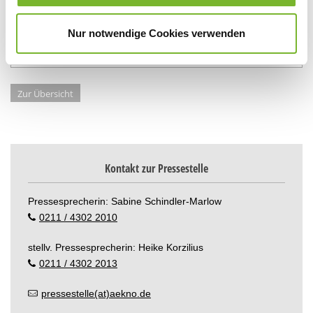
Quereinstieg in die
hausärztliche Tätigkeit
Nur notwendige Cookies verwenden
wird fortgesetzt
Zur Übersicht
Kontakt zur Pressestelle
Pressesprecherin: Sabine Schindler-Marlow
0211 / 4302 2010
stellv. Pressesprecherin: Heike Korzilius
0211 / 4302 2013
pressestelle(at)aekno.de