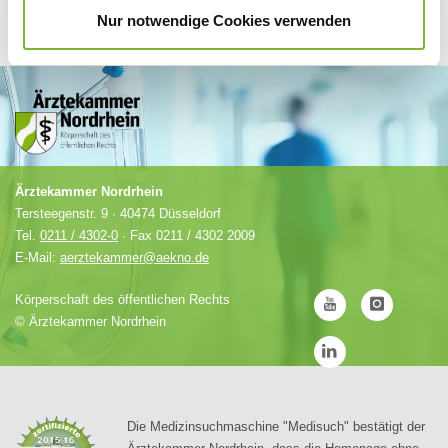
Nur notwendige Cookies verwenden
Ärztekammer Nordrhein
Tersteegenstr. 9 · 40474 Düsseldorf
Tel.
0211 / 4302-0
· Fax 0211 / 4302 2009
E-Mail:
aerztekammer@aekno.de
Körperschaft des öffentlichen Rechts
©
Ärztekammer Nordrhein
Die Medizinsuchmaschine "Medisuch" bestätigt der