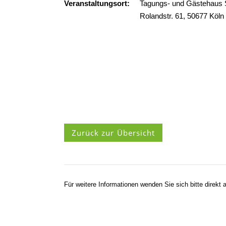
Veranstaltungsort:
Tagungs- und Gästehaus 
Rolandstr. 61, 50677 Köln
Zurück zur Übersicht
Für weitere Informationen wenden Sie sich bitte direkt a