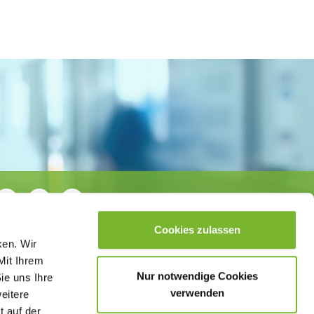
Cookies zulassen
ken. Wir
Mit Ihrem
Nur notwendige Cookies
ie uns Ihre
verwenden
weitere
t auf der