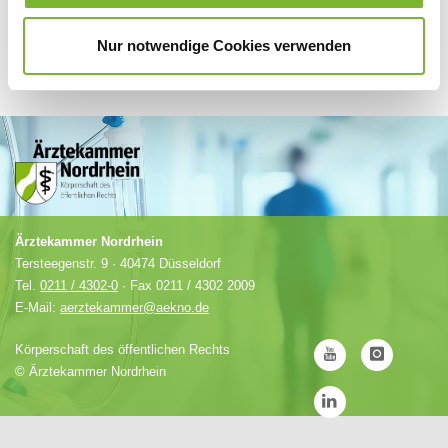
Nur notwendige Cookies verwenden
Ärztekammer Nordrhein
Tersteegenstr. 9 · 40474 Düsseldorf
Tel.
0211 / 4302-0
· Fax 0211 / 4302 2009
E-Mail:
aerztekammer@aekno.de
Körperschaft des öffentlichen Rechts
©
Ärztekammer Nordrhein