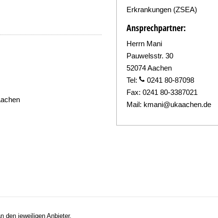
Erkrankungen (ZSEA)
Ansprechpartner:
Herrn Mani
Pauwelsstr. 30
52074 Aachen
Tel:
0241 80-87098
Fax:
0241 80-3387021
Aachen
Mail:
kmani@ukaachen.de
n den jeweiligen Anbieter.