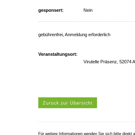
gesponsert:
Nein
gebührenfrei, Anmeldung erforderlich
Veranstaltungsort:
Virutelle Präsenz, 52074 
Zurück zur Übersicht
Für weitere Informationen wenden Sie sich bitte direkt a