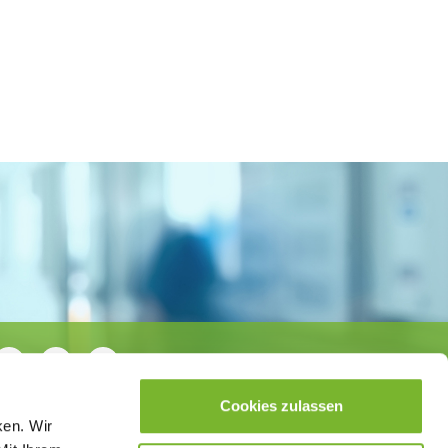
Cookies zulassen
ken. Wir