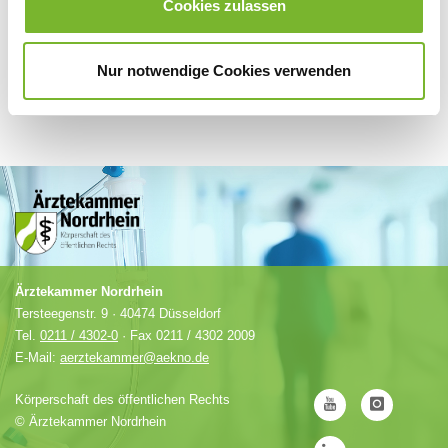
Cookies zulassen
Nur notwendige Cookies verwenden
Ärztekammer Nordrhein
Tersteegenstr. 9 · 40474 Düsseldorf
Tel.
0211 / 4302-0
· Fax 0211 / 4302 2009
E-Mail:
aerztekammer@aekno.de
Körperschaft des öffentlichen Rechts
©
Ärztekammer Nordrhein