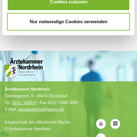
Cookies zulassen
Nur notwendige Cookies verwenden
Ärztekammer Nordrhein
Tersteegenstr. 9 · 40474 Düsseldorf
Tel.
0211 / 4302-0
· Fax 0211 / 4302 2009
E-Mail:
aerztekammer@aekno.de
Körperschaft des öffentlichen Rechts
©
Ärztekammer Nordrhein