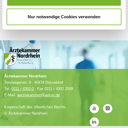
Nur notwendige Cookies verwenden
Ärztekammer Nordrhein
Tersteegenstr. 9 · 40474 Düsseldorf
Tel.
0211 / 4302-0
· Fax 0211 / 4302 2009
E-Mail:
aerztekammer@aekno.de
Körperschaft des öffentlichen Rechts
©
Ärztekammer Nordrhein