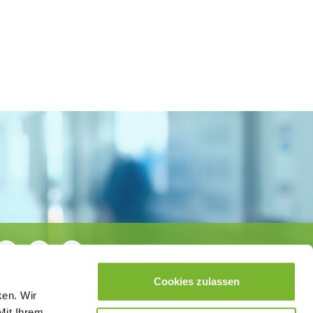
Cookies zulassen
ken. Wir
Mit Ihrem