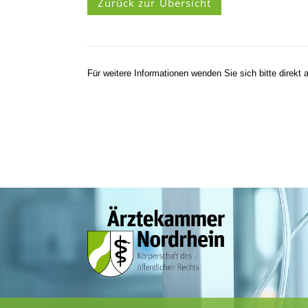
Zurück zur Übersicht
Für weitere Informationen wenden Sie sich bitte direkt a