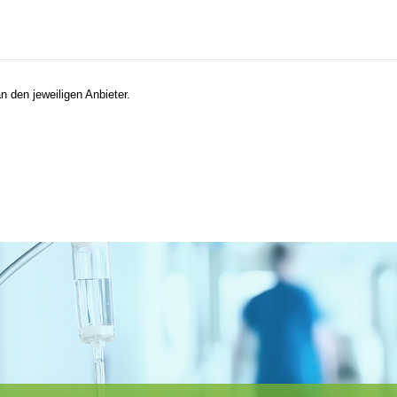
n den jeweiligen Anbieter.