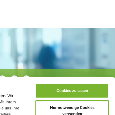
Cookies zulassen
ken. Wir
Mit Ihrem
Nur notwendige Cookies
ie uns Ihre
verwenden
weitere