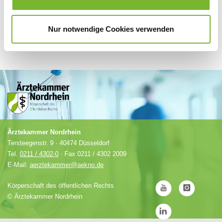
Nur notwendige Cookies verwenden
Ärztekammer Nordrhein
Tersteegenstr. 9 · 40474 Düsseldorf
Tel.
0211 / 4302-0
· Fax 0211 / 4302 2009
E-Mail:
aerztekammer@aekno.de
Körperschaft des öffentlichen Rechts
©
Ärztekammer Nordrhein