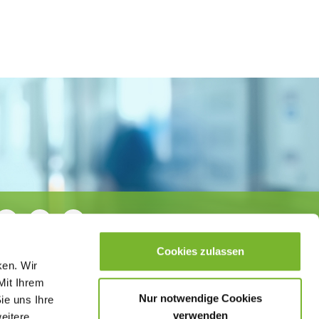
Cookies zulassen
ken. Wir
Mit Ihrem
Nur notwendige Cookies
ie uns Ihre
verwenden
weitere